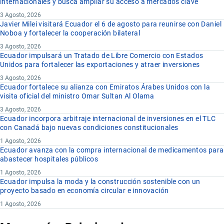
internacionales y busca ampliar su acceso a mercados clave
3 Agosto, 2026
Javier Milei visitará Ecuador el 6 de agosto para reunirse con Daniel
Noboa y fortalecer la cooperación bilateral
3 Agosto, 2026
Ecuador impulsará un Tratado de Libre Comercio con Estados
Unidos para fortalecer las exportaciones y atraer inversiones
3 Agosto, 2026
Ecuador fortalece su alianza con Emiratos Árabes Unidos con la
visita oficial del ministro Omar Sultan Al Olama
3 Agosto, 2026
Ecuador incorpora arbitraje internacional de inversiones en el TLC
con Canadá bajo nuevas condiciones constitucionales
1 Agosto, 2026
Ecuador avanza con la compra internacional de medicamentos para
abastecer hospitales públicos
1 Agosto, 2026
Ecuador impulsa la moda y la construcción sostenible con un
proyecto basado en economía circular e innovación
1 Agosto, 2026