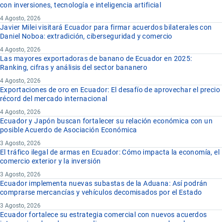
con inversiones, tecnología e inteligencia artificial
4 Agosto, 2026
Javier Milei visitará Ecuador para firmar acuerdos bilaterales con
Daniel Noboa: extradición, ciberseguridad y comercio
4 Agosto, 2026
Las mayores exportadoras de banano de Ecuador en 2025:
Ranking, cifras y análisis del sector bananero
4 Agosto, 2026
Exportaciones de oro en Ecuador: El desafío de aprovechar el precio
récord del mercado internacional
4 Agosto, 2026
Ecuador y Japón buscan fortalecer su relación económica con un
posible Acuerdo de Asociación Económica
3 Agosto, 2026
El tráfico ilegal de armas en Ecuador: Cómo impacta la economía, el
comercio exterior y la inversión
3 Agosto, 2026
Ecuador implementa nuevas subastas de la Aduana: Así podrán
comprarse mercancías y vehículos decomisados por el Estado
3 Agosto, 2026
Ecuador fortalece su estrategia comercial con nuevos acuerdos