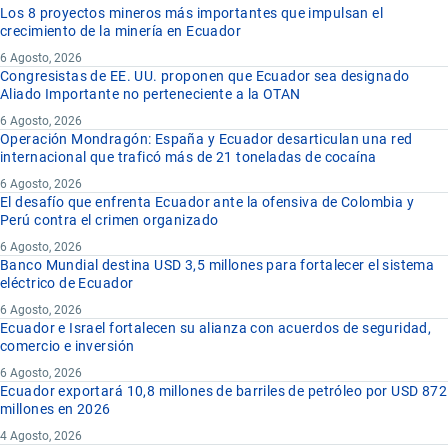
Los 8 proyectos mineros más importantes que impulsan el
crecimiento de la minería en Ecuador
6 Agosto, 2026
Congresistas de EE. UU. proponen que Ecuador sea designado
Aliado Importante no perteneciente a la OTAN
6 Agosto, 2026
Operación Mondragón: España y Ecuador desarticulan una red
internacional que traficó más de 21 toneladas de cocaína
6 Agosto, 2026
El desafío que enfrenta Ecuador ante la ofensiva de Colombia y
Perú contra el crimen organizado
6 Agosto, 2026
Banco Mundial destina USD 3,5 millones para fortalecer el sistema
eléctrico de Ecuador
6 Agosto, 2026
Ecuador e Israel fortalecen su alianza con acuerdos de seguridad,
comercio e inversión
6 Agosto, 2026
Ecuador exportará 10,8 millones de barriles de petróleo por USD 872
millones en 2026
4 Agosto, 2026