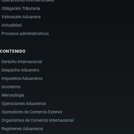
Operaciones internacionales
Obligación Tributaria
Valoración Aduanera
Actualidad
Procesos administrativos
CONTENIDO
Derecho Internacional
Despacho Aduanero
Impuestos Aduaneros
Incoterms
Merceología
Operaciones Aduaneras
Operadores de Comercio Exterior
Organismos de Comercio Internacional
Regímenes Aduaneros