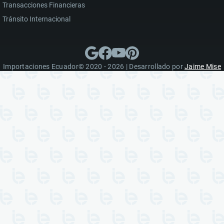
Transacciones Financieras
Tránsito Internacional
Importaciones Ecuador© 2020 - 2026 | Desarrollado por
Jaime Mise