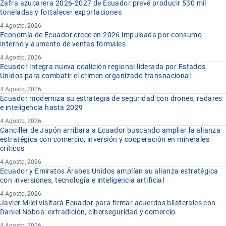
Zafra azucarera 2026-2027 de Ecuador prevé producir 530 mil
toneladas y fortalecer exportaciones
4 Agosto, 2026
Economía de Ecuador crece en 2026 impulsada por consumo
interno y aumento de ventas formales
4 Agosto, 2026
Ecuador integra nueva coalición regional liderada por Estados
Unidos para combatir el crimen organizado transnacional
4 Agosto, 2026
Ecuador moderniza su estrategia de seguridad con drones, radares
e inteligencia hasta 2029
4 Agosto, 2026
Canciller de Japón arribara a Ecuador buscando ampliar la alianza
estratégica con comercio, inversión y cooperación en minerales
críticos
4 Agosto, 2026
Ecuador y Emiratos Árabes Unidos amplían su alianza estratégica
con inversiones, tecnología e inteligencia artificial
4 Agosto, 2026
Javier Milei visitará Ecuador para firmar acuerdos bilaterales con
Daniel Noboa: extradición, ciberseguridad y comercio
4 Agosto, 2026