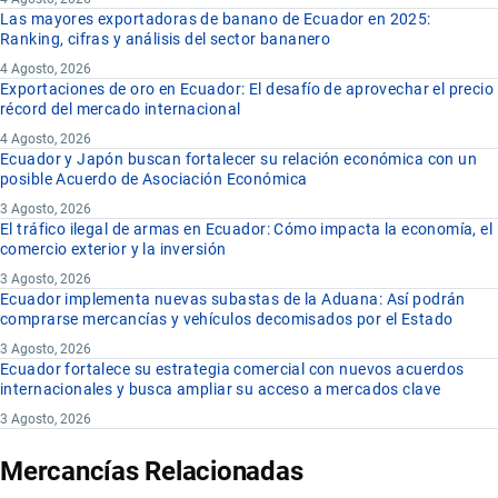
Las mayores exportadoras de banano de Ecuador en 2025:
Ranking, cifras y análisis del sector bananero
4 Agosto, 2026
Exportaciones de oro en Ecuador: El desafío de aprovechar el precio
récord del mercado internacional
4 Agosto, 2026
Ecuador y Japón buscan fortalecer su relación económica con un
posible Acuerdo de Asociación Económica
3 Agosto, 2026
El tráfico ilegal de armas en Ecuador: Cómo impacta la economía, el
comercio exterior y la inversión
3 Agosto, 2026
Ecuador implementa nuevas subastas de la Aduana: Así podrán
comprarse mercancías y vehículos decomisados por el Estado
3 Agosto, 2026
Ecuador fortalece su estrategia comercial con nuevos acuerdos
internacionales y busca ampliar su acceso a mercados clave
3 Agosto, 2026
Mercancías Relacionadas