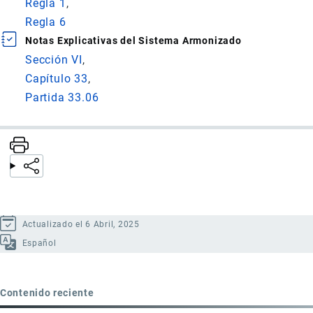
Regla 1
Regla 6
Notas Explicativas del Sistema Armonizado
Sección VI
Capítulo 33
Partida 33.06
Actualizado el 6 Abril, 2025
Español
Contenido reciente