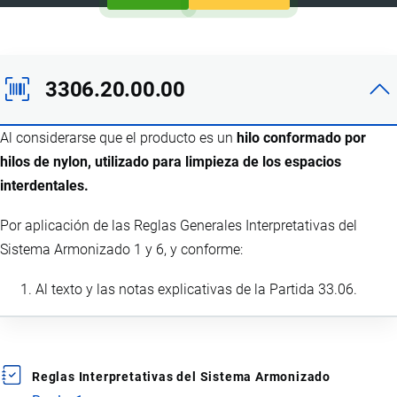
3306.20.00.00
Al considerarse que el producto es un
hilo conformado por
hilos de nylon, utilizado para limpieza de los espacios
interdentales.
Por aplicación de las Reglas Generales Interpretativas del
Sistema Armonizado 1 y 6, y conforme:
Al texto y las notas explicativas de la Partida 33.06.
Reglas Interpretativas del Sistema Armonizado