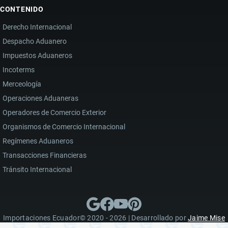
CONTENIDO
Derecho Internacional
Despacho Aduanero
Impuestos Aduaneros
Incoterms
Merceología
Operaciones Aduaneras
Operadores de Comercio Exterior
Organismos de Comercio Internacional
Regímenes Aduaneros
Transacciones Financieras
Tránsito Internacional
Importaciones Ecuador© 2020 - 2026 | Desarrollado por
Jaime Mise