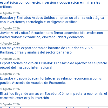
estratégica con comercio, inversión y cooperación en minerales
críticos
4 Agosto, 2026
Ecuador y Emiratos Árabes Unidos amplían su alianza estratégica
con inversiones, tecnología e inteligencia artificial
4 Agosto, 2026
Javier Milei visitará Ecuador para firmar acuerdos bilaterales con
Daniel Noboa: extradición, ciberseguridad y comercio
4 Agosto, 2026
Las mayores exportadoras de banano de Ecuador en 2025:
Ranking, cifras y análisis del sector bananero
4 Agosto, 2026
Exportaciones de oro en Ecuador: El desafío de aprovechar el precio
récord del mercado internacional
4 Agosto, 2026
Ecuador y Japón buscan fortalecer su relación económica con un
posible Acuerdo de Asociación Económica
3 Agosto, 2026
El tráfico ilegal de armas en Ecuador: Cómo impacta la economía, el
comercio exterior y la inversión
3 Agosto, 2026