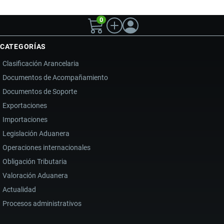
0
CATEGORÍAS
Clasificación Arancelaria
Documentos de Acompañamiento
Documentos de Soporte
Exportaciones
Importaciones
Legislación Aduanera
Operaciones internacionales
Obligación Tributaria
Valoración Aduanera
Actualidad
Procesos administrativos