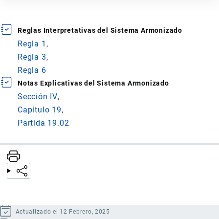
Reglas Interpretativas del Sistema Armonizado
Regla 1
Regla 3
Regla 6
Notas Explicativas del Sistema Armonizado
Sección IV
Capítulo 19
Partida 19.02
Actualizado el 12 Febrero, 2025