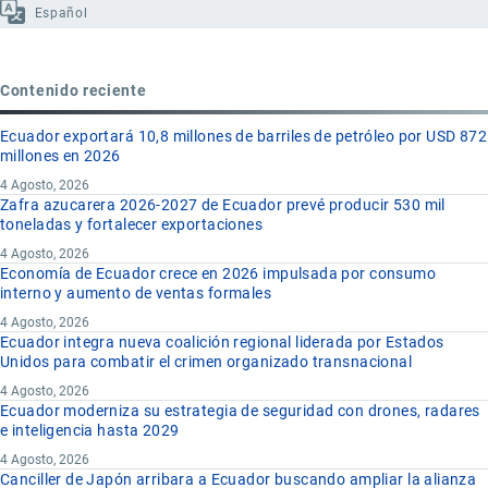
Español
Contenido reciente
Ecuador exportará 10,8 millones de barriles de petróleo por USD 872
millones en 2026
4 Agosto, 2026
Zafra azucarera 2026-2027 de Ecuador prevé producir 530 mil
toneladas y fortalecer exportaciones
4 Agosto, 2026
Economía de Ecuador crece en 2026 impulsada por consumo
interno y aumento de ventas formales
4 Agosto, 2026
Ecuador integra nueva coalición regional liderada por Estados
Unidos para combatir el crimen organizado transnacional
4 Agosto, 2026
Ecuador moderniza su estrategia de seguridad con drones, radares
e inteligencia hasta 2029
4 Agosto, 2026
Canciller de Japón arribara a Ecuador buscando ampliar la alianza