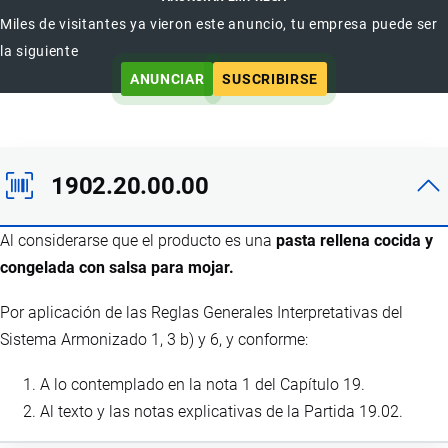
Miles de visitantes ya vieron este anuncio, tu empresa puede ser
la siguiente
ANUNCIAR
SUSCRIBIRSE
1902.20.00.00
Al considerarse que el producto es una
pasta rellena cocida y
congelada con salsa para mojar.
Por aplicación de las Reglas Generales Interpretativas del
Sistema Armonizado 1, 3 b) y 6, y conforme:
A lo contemplado en la nota 1 del Capítulo 19.
Al texto y las notas explicativas de la Partida 19.02.