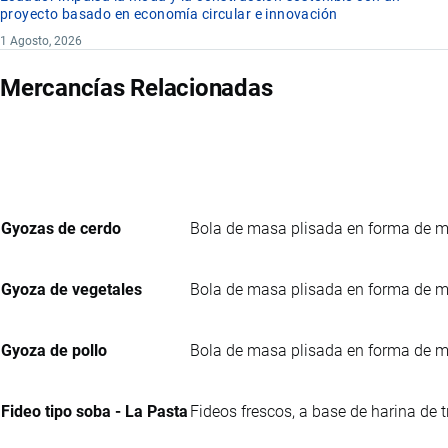
proyecto basado en economía circular e innovación
1 Agosto, 2026
Mercancías Relacionadas
Gyozas de cerdo
Bola de masa plisada en forma de me
Gyoza de vegetales
Bola de masa plisada en forma de me
Gyoza de pollo
Bola de masa plisada en forma de me
Fideo tipo soba - La Pasta
Fideos frescos, a base de harina de