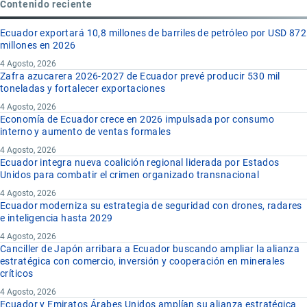
Contenido reciente
Ecuador exportará 10,8 millones de barriles de petróleo por USD 872
millones en 2026
4 Agosto, 2026
Zafra azucarera 2026-2027 de Ecuador prevé producir 530 mil
toneladas y fortalecer exportaciones
4 Agosto, 2026
Economía de Ecuador crece en 2026 impulsada por consumo
interno y aumento de ventas formales
4 Agosto, 2026
Ecuador integra nueva coalición regional liderada por Estados
Unidos para combatir el crimen organizado transnacional
4 Agosto, 2026
Ecuador moderniza su estrategia de seguridad con drones, radares
e inteligencia hasta 2029
4 Agosto, 2026
Canciller de Japón arribara a Ecuador buscando ampliar la alianza
estratégica con comercio, inversión y cooperación en minerales
críticos
4 Agosto, 2026
Ecuador y Emiratos Árabes Unidos amplían su alianza estratégica