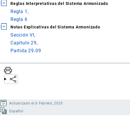
Reglas Interpretativas del Sistema Armonizado
Regla 1
Regla 6
Notas Explicativas del Sistema Armonizado
Sección VI
Capítulo 29
Partida 29.09
Actualizado el 6 Febrero, 2025
Español