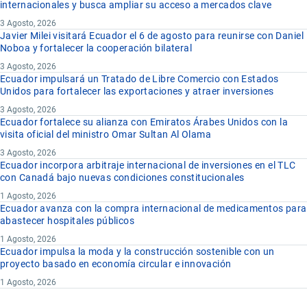
internacionales y busca ampliar su acceso a mercados clave
3 Agosto, 2026
Javier Milei visitará Ecuador el 6 de agosto para reunirse con Daniel
Noboa y fortalecer la cooperación bilateral
3 Agosto, 2026
Ecuador impulsará un Tratado de Libre Comercio con Estados
Unidos para fortalecer las exportaciones y atraer inversiones
3 Agosto, 2026
Ecuador fortalece su alianza con Emiratos Árabes Unidos con la
visita oficial del ministro Omar Sultan Al Olama
3 Agosto, 2026
Ecuador incorpora arbitraje internacional de inversiones en el TLC
con Canadá bajo nuevas condiciones constitucionales
1 Agosto, 2026
Ecuador avanza con la compra internacional de medicamentos para
abastecer hospitales públicos
1 Agosto, 2026
Ecuador impulsa la moda y la construcción sostenible con un
proyecto basado en economía circular e innovación
1 Agosto, 2026