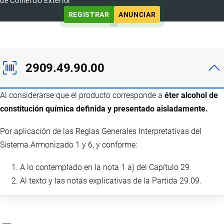
de Comercio Exterior
REGISTRAR
ANUNCIAR
2909.49.90.00
Al considerarse que el producto corresponde a
éter alcohol de
constitución química definida y presentado aisladamente.
Por aplicación de las Reglas Generales Interpretativas del
Sistema Armonizado 1 y 6, y conforme:
A lo contemplado en la nota 1 a) del Capítulo 29.
Al texto y las notas explicativas de la Partida 29.09.