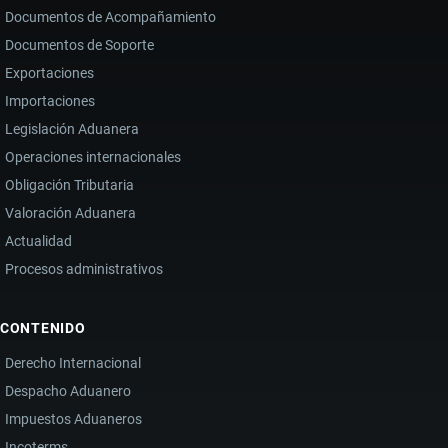
Documentos de Acompañamiento
Documentos de Soporte
Exportaciones
Importaciones
Legislación Aduanera
Operaciones internacionales
Obligación Tributaria
Valoración Aduanera
Actualidad
Procesos administrativos
CONTENIDO
Derecho Internacional
Despacho Aduanero
Impuestos Aduaneros
Incoterms