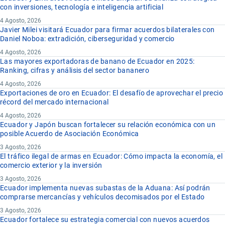
con inversiones, tecnología e inteligencia artificial
4 Agosto, 2026
Javier Milei visitará Ecuador para firmar acuerdos bilaterales con
Daniel Noboa: extradición, ciberseguridad y comercio
4 Agosto, 2026
Las mayores exportadoras de banano de Ecuador en 2025:
Ranking, cifras y análisis del sector bananero
4 Agosto, 2026
Exportaciones de oro en Ecuador: El desafío de aprovechar el precio
récord del mercado internacional
4 Agosto, 2026
Ecuador y Japón buscan fortalecer su relación económica con un
posible Acuerdo de Asociación Económica
3 Agosto, 2026
El tráfico ilegal de armas en Ecuador: Cómo impacta la economía, el
comercio exterior y la inversión
3 Agosto, 2026
Ecuador implementa nuevas subastas de la Aduana: Así podrán
comprarse mercancías y vehículos decomisados por el Estado
3 Agosto, 2026
Ecuador fortalece su estrategia comercial con nuevos acuerdos