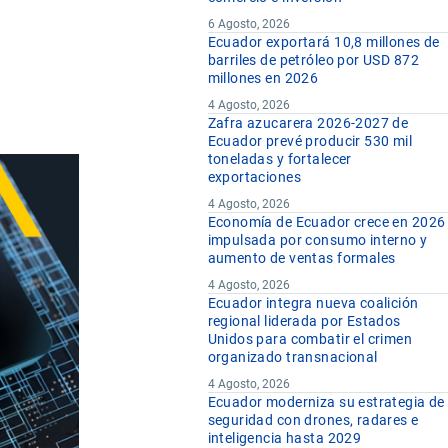
6 Agosto, 2026
Ecuador exportará 10,8 millones de
barriles de petróleo por USD 872
millones en 2026
4 Agosto, 2026
Zafra azucarera 2026-2027 de
Ecuador prevé producir 530 mil
toneladas y fortalecer
exportaciones
4 Agosto, 2026
Economía de Ecuador crece en 2026
impulsada por consumo interno y
aumento de ventas formales
4 Agosto, 2026
Ecuador integra nueva coalición
regional liderada por Estados
Unidos para combatir el crimen
organizado transnacional
4 Agosto, 2026
Ecuador moderniza su estrategia de
seguridad con drones, radares e
inteligencia hasta 2029