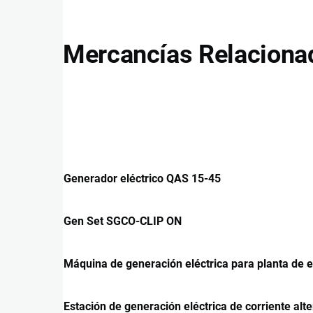
Mercancías Relaciona
Generador eléctrico QAS 15-45
Gen Set SGCO-CLIP ON
Máquina de generación eléctrica para planta de 
Estación de generación eléctrica de corriente alt