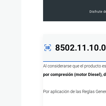
Disfrute d
8502.11.10.
Al considerarse que el producto e
por compresión (motor Diesel), d
Por aplicación de las Reglas Gene