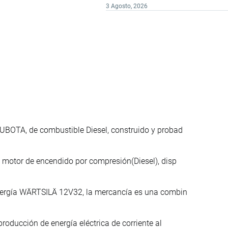
3 Agosto, 2026
UBOTA, de combustible Diesel, construido y probad
 motor de encendido por compresión(Diesel), disp
energía WÄRTSILÄ 12V32, la mercancía es una combin
roducción de energía eléctrica de corriente al