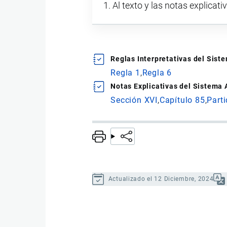
Al texto y las notas explicati
Reglas Interpretativas del Sis
Regla 1
Regla 6
Notas Explicativas del Sistema
Sección XVI
Capítulo 85
Part
Actualizado el 12 Diciembre, 2024