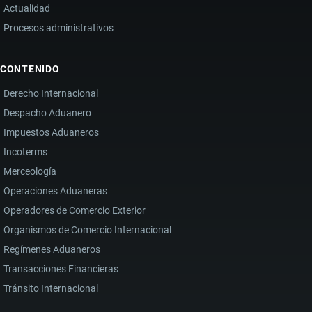
Actualidad
Procesos administrativos
CONTENIDO
Derecho Internacional
Despacho Aduanero
Impuestos Aduaneros
Incoterms
Merceología
Operaciones Aduaneras
Operadores de Comercio Exterior
Organismos de Comercio Internacional
Regímenes Aduaneros
Transacciones Financieras
Tránsito Internacional