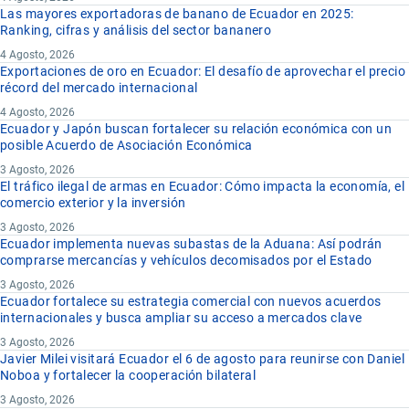
Las mayores exportadoras de banano de Ecuador en 2025:
Ranking, cifras y análisis del sector bananero
4 Agosto, 2026
Exportaciones de oro en Ecuador: El desafío de aprovechar el precio
récord del mercado internacional
4 Agosto, 2026
Ecuador y Japón buscan fortalecer su relación económica con un
posible Acuerdo de Asociación Económica
3 Agosto, 2026
El tráfico ilegal de armas en Ecuador: Cómo impacta la economía, el
comercio exterior y la inversión
3 Agosto, 2026
Ecuador implementa nuevas subastas de la Aduana: Así podrán
comprarse mercancías y vehículos decomisados por el Estado
3 Agosto, 2026
Ecuador fortalece su estrategia comercial con nuevos acuerdos
internacionales y busca ampliar su acceso a mercados clave
3 Agosto, 2026
Javier Milei visitará Ecuador el 6 de agosto para reunirse con Daniel
Noboa y fortalecer la cooperación bilateral
3 Agosto, 2026