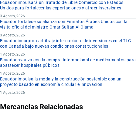
Ecuador impulsará un Tratado de Libre Comercio con Estados
Unidos para fortalecer las exportaciones y atraer inversiones
3 Agosto, 2026
Ecuador fortalece su alianza con Emiratos Árabes Unidos con la
visita oficial del ministro Omar Sultan Al Olama
3 Agosto, 2026
Ecuador incorpora arbitraje internacional de inversiones en el TLC
con Canadá bajo nuevas condiciones constitucionales
1 Agosto, 2026
Ecuador avanza con la compra internacional de medicamentos para
abastecer hospitales públicos
1 Agosto, 2026
Ecuador impulsa la moda y la construcción sostenible con un
proyecto basado en economía circular e innovación
1 Agosto, 2026
Mercancías Relacionadas