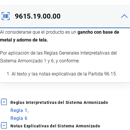
9615.19.00.00
Al considerarse que el producto es un
gancho con base de
metal y adorno de tela.
Por aplicación de las Reglas Generales Interpretativas del
Sistema Armonizado 1 y 6, y conforme:
Al texto y las notas explicativas de la Partida 96.15.
Reglas Interpretativas del Sistema Armonizado
Regla 1
Regla 6
Notas Explicativas del Sistema Armonizado