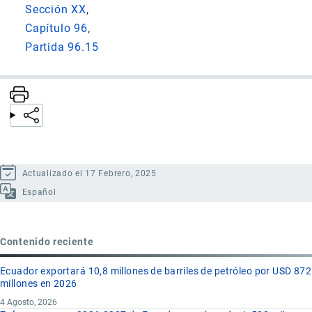
Sección XX
Capítulo 96
Partida 96.15
Actualizado el 17 Febrero, 2025
Español
Contenido reciente
Ecuador exportará 10,8 millones de barriles de petróleo por USD 872
millones en 2026
4 Agosto, 2026