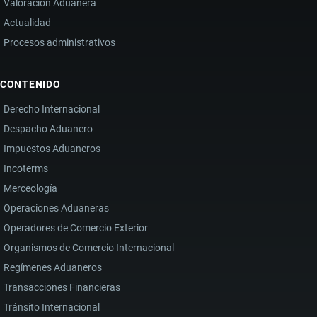
Valoración Aduanera
Actualidad
Procesos administrativos
CONTENIDO
Derecho Internacional
Despacho Aduanero
Impuestos Aduaneros
Incoterms
Merceología
Operaciones Aduaneras
Operadores de Comercio Exterior
Organismos de Comercio Internacional
Regímenes Aduaneros
Transacciones Financieras
Tránsito Internacional