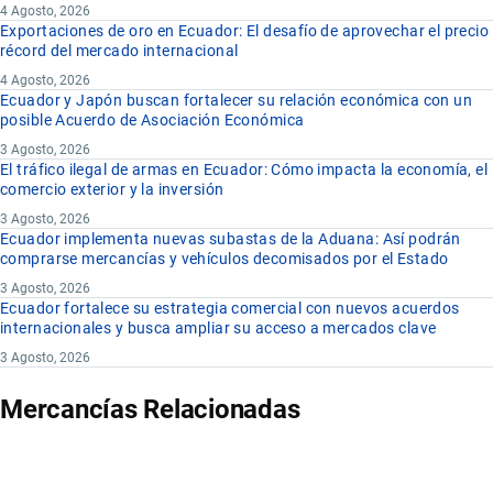
4 Agosto, 2026
Exportaciones de oro en Ecuador: El desafío de aprovechar el precio
récord del mercado internacional
4 Agosto, 2026
Ecuador y Japón buscan fortalecer su relación económica con un
posible Acuerdo de Asociación Económica
3 Agosto, 2026
El tráfico ilegal de armas en Ecuador: Cómo impacta la economía, el
comercio exterior y la inversión
3 Agosto, 2026
Ecuador implementa nuevas subastas de la Aduana: Así podrán
comprarse mercancías y vehículos decomisados por el Estado
3 Agosto, 2026
Ecuador fortalece su estrategia comercial con nuevos acuerdos
internacionales y busca ampliar su acceso a mercados clave
3 Agosto, 2026
Mercancías Relacionadas