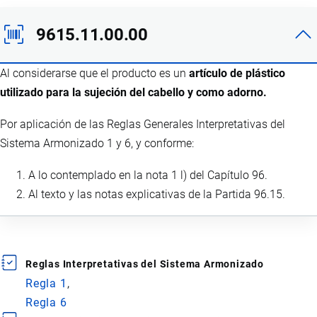
9615.11.00.00
Al considerarse que el producto es un
artículo de plástico
utilizado para la sujeción del cabello y como adorno.
Por aplicación de las Reglas Generales Interpretativas del
Sistema Armonizado 1 y 6, y conforme:
A lo contemplado en la nota 1 l) del Capítulo 96.
Al texto y las notas explicativas de la Partida 96.15.
Reglas Interpretativas del Sistema Armonizado
Regla 1
Regla 6