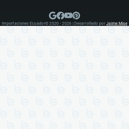
Importaciones Ecuador© 2020 - 2026 | Desarrollado por
Jaime Mise