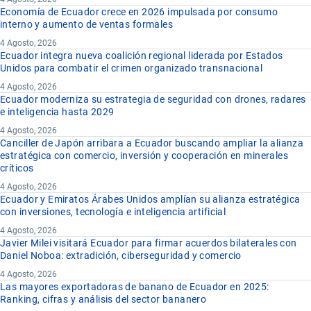
Economía de Ecuador crece en 2026 impulsada por consumo
interno y aumento de ventas formales
4 Agosto, 2026
Ecuador integra nueva coalición regional liderada por Estados
Unidos para combatir el crimen organizado transnacional
4 Agosto, 2026
Ecuador moderniza su estrategia de seguridad con drones, radares
e inteligencia hasta 2029
4 Agosto, 2026
Canciller de Japón arribara a Ecuador buscando ampliar la alianza
estratégica con comercio, inversión y cooperación en minerales
críticos
4 Agosto, 2026
Ecuador y Emiratos Árabes Unidos amplían su alianza estratégica
con inversiones, tecnología e inteligencia artificial
4 Agosto, 2026
Javier Milei visitará Ecuador para firmar acuerdos bilaterales con
Daniel Noboa: extradición, ciberseguridad y comercio
4 Agosto, 2026
Las mayores exportadoras de banano de Ecuador en 2025:
Ranking, cifras y análisis del sector bananero