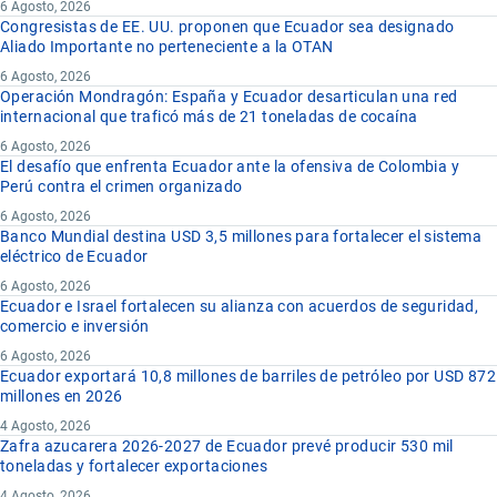
6 Agosto, 2026
Congresistas de EE. UU. proponen que Ecuador sea designado
Aliado Importante no perteneciente a la OTAN
6 Agosto, 2026
Operación Mondragón: España y Ecuador desarticulan una red
internacional que traficó más de 21 toneladas de cocaína
6 Agosto, 2026
El desafío que enfrenta Ecuador ante la ofensiva de Colombia y
Perú contra el crimen organizado
6 Agosto, 2026
Banco Mundial destina USD 3,5 millones para fortalecer el sistema
eléctrico de Ecuador
6 Agosto, 2026
Ecuador e Israel fortalecen su alianza con acuerdos de seguridad,
comercio e inversión
6 Agosto, 2026
Ecuador exportará 10,8 millones de barriles de petróleo por USD 872
millones en 2026
4 Agosto, 2026
Zafra azucarera 2026-2027 de Ecuador prevé producir 530 mil
toneladas y fortalecer exportaciones
4 Agosto, 2026