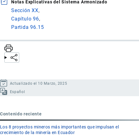
Notas Explicativas del Sistema Armonizado
Sección XX
Capítulo 96
Partida 96.15
Actualizado el 10 Marzo, 2025
Español
Contenido reciente
Los 8 proyectos mineros más importantes que impulsan el
crecimiento de la minería en Ecuador