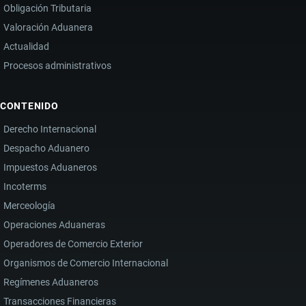
Obligación Tributaria
Valoración Aduanera
Actualidad
Procesos administrativos
CONTENIDO
Derecho Internacional
Despacho Aduanero
Impuestos Aduaneros
Incoterms
Merceología
Operaciones Aduaneras
Operadores de Comercio Exterior
Organismos de Comercio Internacional
Regímenes Aduaneros
Transacciones Financieras