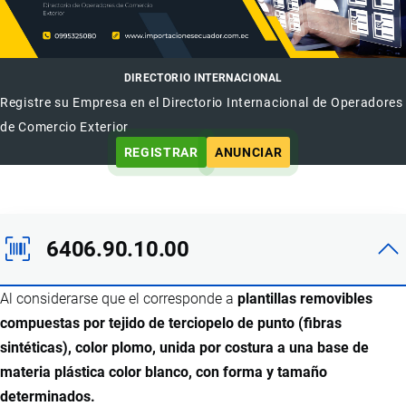
DIRECTORIO INTERNACIONAL
Registre su Empresa en el Directorio Internacional de Operadores
de Comercio Exterior
REGISTRAR
ANUNCIAR
6406.90.10.00
Al considerarse que el corresponde a
plantillas removibles
compuestas por tejido de terciopelo de punto (fibras
sintéticas), color plomo, unida por costura a una base de
materia plástica color blanco, con forma y tamaño
determinados.