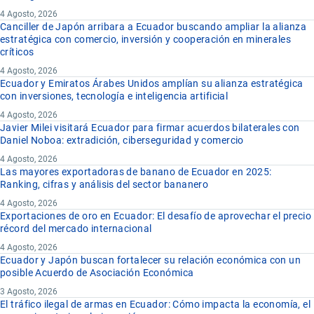
4 Agosto, 2026
Canciller de Japón arribara a Ecuador buscando ampliar la alianza
estratégica con comercio, inversión y cooperación en minerales
críticos
4 Agosto, 2026
Ecuador y Emiratos Árabes Unidos amplían su alianza estratégica
con inversiones, tecnología e inteligencia artificial
4 Agosto, 2026
Javier Milei visitará Ecuador para firmar acuerdos bilaterales con
Daniel Noboa: extradición, ciberseguridad y comercio
4 Agosto, 2026
Las mayores exportadoras de banano de Ecuador en 2025:
Ranking, cifras y análisis del sector bananero
4 Agosto, 2026
Exportaciones de oro en Ecuador: El desafío de aprovechar el precio
récord del mercado internacional
4 Agosto, 2026
Ecuador y Japón buscan fortalecer su relación económica con un
posible Acuerdo de Asociación Económica
3 Agosto, 2026
El tráfico ilegal de armas en Ecuador: Cómo impacta la economía, el