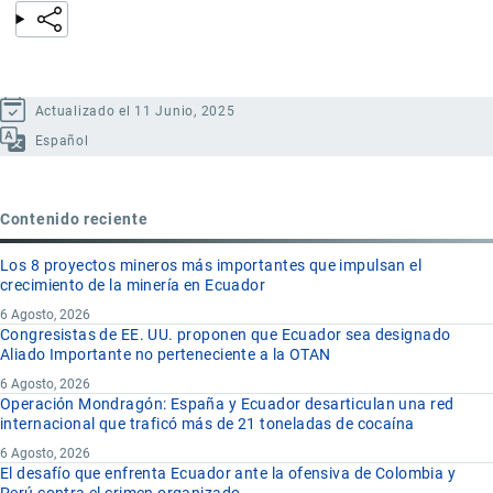
Actualizado el 11 Junio, 2025
Español
Contenido reciente
Los 8 proyectos mineros más importantes que impulsan el
crecimiento de la minería en Ecuador
6 Agosto, 2026
Congresistas de EE. UU. proponen que Ecuador sea designado
Aliado Importante no perteneciente a la OTAN
6 Agosto, 2026
Operación Mondragón: España y Ecuador desarticulan una red
internacional que traficó más de 21 toneladas de cocaína
6 Agosto, 2026
El desafío que enfrenta Ecuador ante la ofensiva de Colombia y