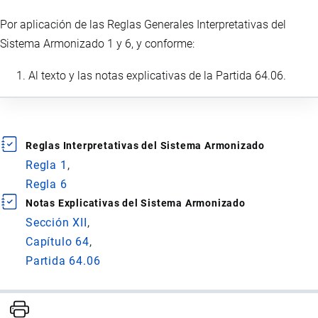
Por aplicación de las Reglas Generales Interpretativas del
Sistema Armonizado 1 y 6, y conforme:
Al texto y las notas explicativas de la Partida 64.06.
Reglas Interpretativas del Sistema Armonizado
Regla 1
Regla 6
Notas Explicativas del Sistema Armonizado
Sección XII
Capítulo 64
Partida 64.06