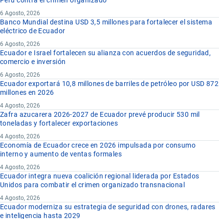
Perú contra el crimen organizado
6 Agosto, 2026
Banco Mundial destina USD 3,5 millones para fortalecer el sistema
eléctrico de Ecuador
6 Agosto, 2026
Ecuador e Israel fortalecen su alianza con acuerdos de seguridad,
comercio e inversión
6 Agosto, 2026
Ecuador exportará 10,8 millones de barriles de petróleo por USD 872
millones en 2026
4 Agosto, 2026
Zafra azucarera 2026-2027 de Ecuador prevé producir 530 mil
toneladas y fortalecer exportaciones
4 Agosto, 2026
Economía de Ecuador crece en 2026 impulsada por consumo
interno y aumento de ventas formales
4 Agosto, 2026
Ecuador integra nueva coalición regional liderada por Estados
Unidos para combatir el crimen organizado transnacional
4 Agosto, 2026
Ecuador moderniza su estrategia de seguridad con drones, radares
e inteligencia hasta 2029