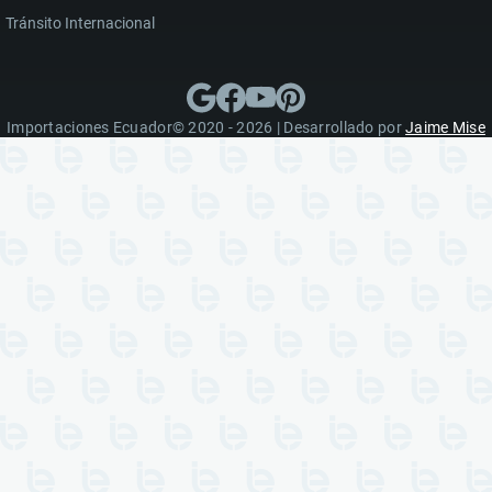
Tránsito Internacional
Importaciones Ecuador© 2020 - 2026 | Desarrollado por
Jaime Mise