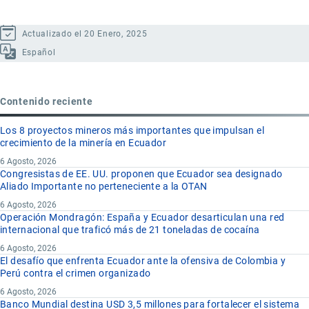
Actualizado el 20 Enero, 2025
Español
Contenido reciente
Los 8 proyectos mineros más importantes que impulsan el
crecimiento de la minería en Ecuador
6 Agosto, 2026
Congresistas de EE. UU. proponen que Ecuador sea designado
Aliado Importante no perteneciente a la OTAN
6 Agosto, 2026
Operación Mondragón: España y Ecuador desarticulan una red
internacional que traficó más de 21 toneladas de cocaína
6 Agosto, 2026
El desafío que enfrenta Ecuador ante la ofensiva de Colombia y
Perú contra el crimen organizado
6 Agosto, 2026
Banco Mundial destina USD 3,5 millones para fortalecer el sistema