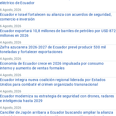
eléctrico de Ecuador
6 Agosto, 2026
Ecuador e Israel fortalecen su alianza con acuerdos de seguridad,
comercio e inversión
6 Agosto, 2026
Ecuador exportará 10,8 millones de barriles de petróleo por USD 872
millones en 2026
4 Agosto, 2026
Zafra azucarera 2026-2027 de Ecuador prevé producir 530 mil
toneladas y fortalecer exportaciones
4 Agosto, 2026
Economía de Ecuador crece en 2026 impulsada por consumo
interno y aumento de ventas formales
4 Agosto, 2026
Ecuador integra nueva coalición regional liderada por Estados
Unidos para combatir el crimen organizado transnacional
4 Agosto, 2026
Ecuador moderniza su estrategia de seguridad con drones, radares
e inteligencia hasta 2029
4 Agosto, 2026
Canciller de Japón arribara a Ecuador buscando ampliar la alianza