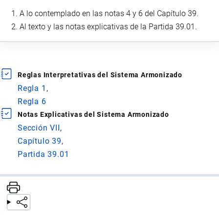
A lo contemplado en las notas 4 y 6 del Capítulo 39.
Al texto y las notas explicativas de la Partida 39.01.
Reglas Interpretativas del Sistema Armonizado
Regla 1
Regla 6
Notas Explicativas del Sistema Armonizado
Sección VII
Capítulo 39
Partida 39.01