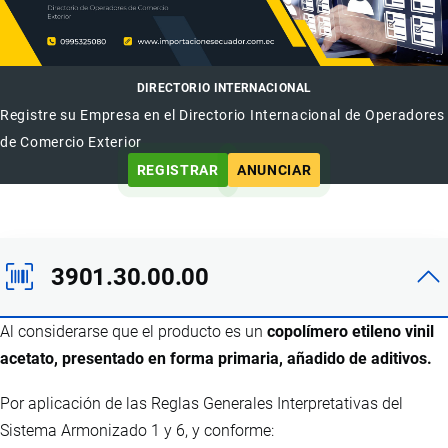
DIRECTORIO INTERNACIONAL
Registre su Empresa en el Directorio Internacional de Operadores
de Comercio Exterior
REGISTRAR
ANUNCIAR
3901.30.00.00
Al considerarse que el producto es un
copolímero etileno vinil
acetato, presentado en forma primaria, añadido de aditivos.
Por aplicación de las Reglas Generales Interpretativas del
Sistema Armonizado 1 y 6, y conforme: