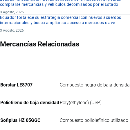
comprarse mercancías y vehículos decomisados por el Estado
3 Agosto, 2026
Ecuador fortalece su estrategia comercial con nuevos acuerdos
internacionales y busca ampliar su acceso a mercados clave
3 Agosto, 2026
Mercancías Relacionadas
Borstar LE8707
Compuesto negro de baja densidad 
Polietileno de baja densidad
Poly(ethylene) (USP).
Sofiplus HZ 05GGC
Compuesto poliolefínico utilizado 