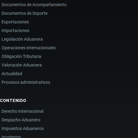
Documentos de Acompañamiento
Documentos de Soporte
Exportaciones
Importaciones
Legislación Aduanera
Operaciones internacionales
Obligación Tributaria
Valoración Aduanera
Actualidad
Procesos administrativos
CONTENIDO
Derecho Internacional
Despacho Aduanero
Impuestos Aduaneros
Incoterms