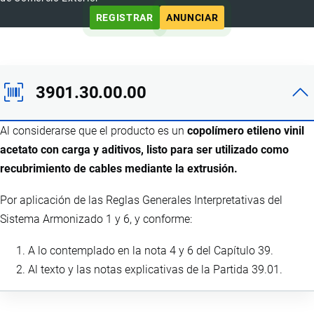
REGISTRAR
ANUNCIAR
3901.30.00.00
Al considerarse que el producto es un
copolímero etileno vinil
acetato con carga y aditivos, listo para ser utilizado como
recubrimiento de cables mediante la extrusión.
Por aplicación de las Reglas Generales Interpretativas del
Sistema Armonizado 1 y 6, y conforme:
A lo contemplado en la nota 4 y 6 del Capítulo 39.
Al texto y las notas explicativas de la Partida 39.01.