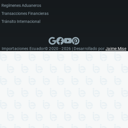
Regímenes Aduaneros
Transacciones Financieras
Tránsito Internacional
Importaciones Ecuador© 2020 - 2026 | Desarrollado por
Jaime Mise