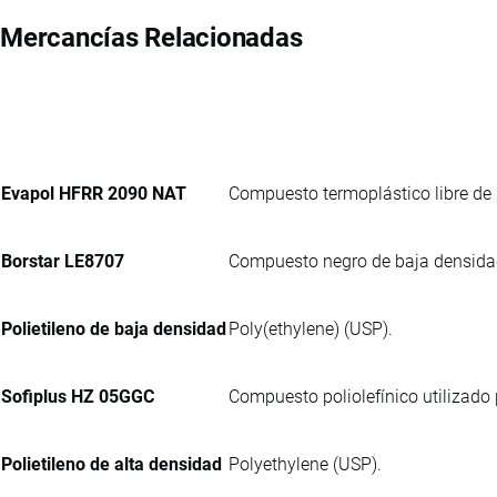
Mercancías Relacionadas
Evapol HFRR 2090 NAT
Compuesto termoplástico libre de 
Borstar LE8707
Compuesto negro de baja densidad 
Polietileno de baja densidad
Poly(ethylene) (USP).
Sofiplus HZ 05GGC
Compuesto poliolefínico utilizado 
Polietileno de alta densidad
Polyethylene (USP).