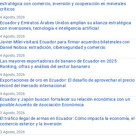
estratégica con comercio, inversión y cooperación en minerales
críticos
4 Agosto, 2026
Ecuador y Emiratos Árabes Unidos amplían su alianza estratégica
con inversiones, tecnología e inteligencia artificial
4 Agosto, 2026
Javier Milei visitará Ecuador para firmar acuerdos bilaterales con
Daniel Noboa: extradición, ciberseguridad y comercio
4 Agosto, 2026
Las mayores exportadoras de banano de Ecuador en 2025:
Ranking, cifras y análisis del sector bananero
4 Agosto, 2026
Exportaciones de oro en Ecuador: El desafío de aprovechar el precio
récord del mercado internacional
4 Agosto, 2026
Ecuador y Japón buscan fortalecer su relación económica con un
posible Acuerdo de Asociación Económica
3 Agosto, 2026
El tráfico ilegal de armas en Ecuador: Cómo impacta la economía, el
comercio exterior y la inversión
3 Agosto, 2026