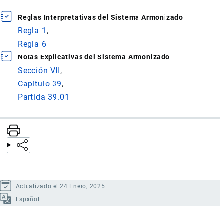
Reglas Interpretativas del Sistema Armonizado
Regla 1
Regla 6
Notas Explicativas del Sistema Armonizado
Sección VII
Capítulo 39
Partida 39.01
Actualizado el 24 Enero, 2025
Español