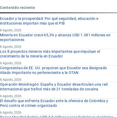
Contenido reciente
Ecuador y la prosperidad: Por qué seguridad, educación e
instituciones importan más que el PIB
8 Agosto, 2026
Minería en Ecuador crece 65,3% y alcanza USD 1.381 millones en
exportaciones
8 Agosto, 2026
Los 8 proyectos mineros más importantes que impulsan el
crecimiento de la minería en Ecuador
6 Agosto, 2026
Congresistas de EE. UU. proponen que Ecuador sea designado
Aliado Importante no perteneciente a la OTAN
6 Agosto, 2026
Operación Mondragón: España y Ecuador desarticulan una red
internacional que traficó más de 21 toneladas de cocaína
6 Agosto, 2026
El desafío que enfrenta Ecuador ante la ofensiva de Colombia y
Perú contra el crimen organizado
6 Agosto, 2026