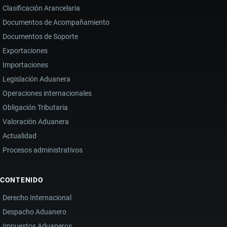
Clasificación Arancelaria
Documentos de Acompañamiento
Documentos de Soporte
Exportaciones
Importaciones
Legislación Aduanera
Operaciones internacionales
Obligación Tributaria
Valoración Aduanera
Actualidad
Procesos administrativos
CONTENIDO
Derecho Internacional
Despacho Aduanero
Impuestos Aduaneros