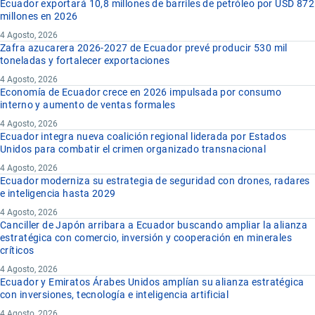
Ecuador exportará 10,8 millones de barriles de petróleo por USD 872
millones en 2026
4 Agosto, 2026
Zafra azucarera 2026-2027 de Ecuador prevé producir 530 mil
toneladas y fortalecer exportaciones
4 Agosto, 2026
Economía de Ecuador crece en 2026 impulsada por consumo
interno y aumento de ventas formales
4 Agosto, 2026
Ecuador integra nueva coalición regional liderada por Estados
Unidos para combatir el crimen organizado transnacional
4 Agosto, 2026
Ecuador moderniza su estrategia de seguridad con drones, radares
e inteligencia hasta 2029
4 Agosto, 2026
Canciller de Japón arribara a Ecuador buscando ampliar la alianza
estratégica con comercio, inversión y cooperación en minerales
críticos
4 Agosto, 2026
Ecuador y Emiratos Árabes Unidos amplían su alianza estratégica
con inversiones, tecnología e inteligencia artificial
4 Agosto, 2026