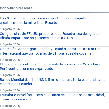
Contenido reciente
Los 8 proyectos mineros más importantes que impulsan el
crecimiento de la minería en Ecuador
6 Agosto, 2026
Congresistas de EE. UU. proponen que Ecuador sea designado
Aliado Importante no perteneciente a la OTAN
6 Agosto, 2026
Operación Mondragón: España y Ecuador desarticulan una red
internacional que traficó más de 21 toneladas de cocaína
6 Agosto, 2026
El desafío que enfrenta Ecuador ante la ofensiva de Colombia y
Perú contra el crimen organizado
6 Agosto, 2026
Banco Mundial destina USD 3,5 millones para fortalecer el sistema
eléctrico de Ecuador
6 Agosto, 2026
Ecuador e Israel fortalecen su alianza con acuerdos de seguridad,
comercio e inversión
6 Agosto, 2026