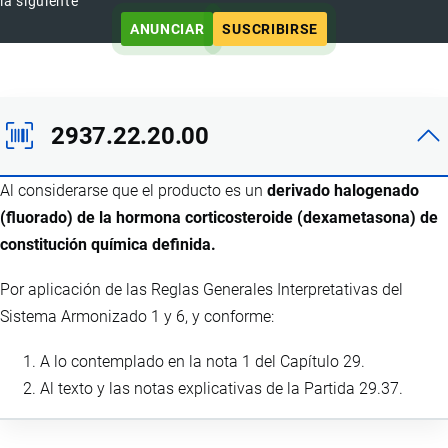
la siguiente
ANUNCIAR
SUSCRIBIRSE
2937.22.20.00
Al considerarse que el producto es un
derivado halogenado
(fluorado) de la hormona corticosteroide (dexametasona) de
constitución química definida.
Por aplicación de las Reglas Generales Interpretativas del
Sistema Armonizado 1 y 6, y conforme:
A lo contemplado en la nota 1 del Capítulo 29.
Al texto y las notas explicativas de la Partida 29.37.