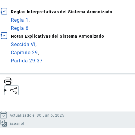
Reglas Interpretativas del Sistema Armonizado
Regla 1
Regla 6
Notas Explicativas del Sistema Armonizado
Sección VI
Capítulo 29
Partida 29.37
Actualizado el 30 Junio, 2025
Español