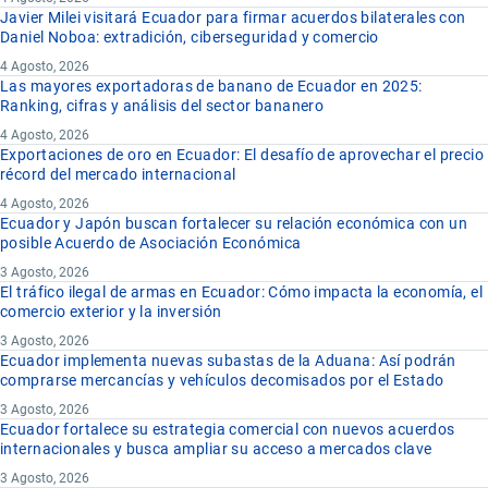
Javier Milei visitará Ecuador para firmar acuerdos bilaterales con
Daniel Noboa: extradición, ciberseguridad y comercio
4 Agosto, 2026
Las mayores exportadoras de banano de Ecuador en 2025:
Ranking, cifras y análisis del sector bananero
4 Agosto, 2026
Exportaciones de oro en Ecuador: El desafío de aprovechar el precio
récord del mercado internacional
4 Agosto, 2026
Ecuador y Japón buscan fortalecer su relación económica con un
posible Acuerdo de Asociación Económica
3 Agosto, 2026
El tráfico ilegal de armas en Ecuador: Cómo impacta la economía, el
comercio exterior y la inversión
3 Agosto, 2026
Ecuador implementa nuevas subastas de la Aduana: Así podrán
comprarse mercancías y vehículos decomisados por el Estado
3 Agosto, 2026
Ecuador fortalece su estrategia comercial con nuevos acuerdos
internacionales y busca ampliar su acceso a mercados clave
3 Agosto, 2026