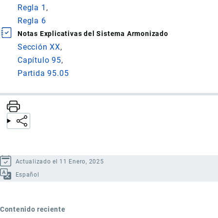
Regla 1
Regla 6
Notas Explicativas del Sistema Armonizado
Sección XX
Capítulo 95
Partida 95.05
Actualizado el 11 Enero, 2025
Español
Contenido reciente