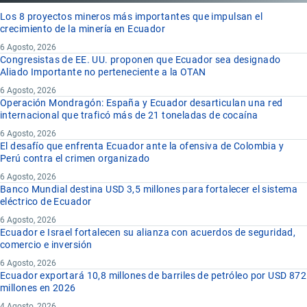
Los 8 proyectos mineros más importantes que impulsan el
crecimiento de la minería en Ecuador
6 Agosto, 2026
Congresistas de EE. UU. proponen que Ecuador sea designado
Aliado Importante no perteneciente a la OTAN
6 Agosto, 2026
Operación Mondragón: España y Ecuador desarticulan una red
internacional que traficó más de 21 toneladas de cocaína
6 Agosto, 2026
El desafío que enfrenta Ecuador ante la ofensiva de Colombia y
Perú contra el crimen organizado
6 Agosto, 2026
Banco Mundial destina USD 3,5 millones para fortalecer el sistema
eléctrico de Ecuador
6 Agosto, 2026
Ecuador e Israel fortalecen su alianza con acuerdos de seguridad,
comercio e inversión
6 Agosto, 2026
Ecuador exportará 10,8 millones de barriles de petróleo por USD 872
millones en 2026
4 Agosto, 2026