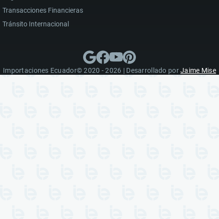
Transacciones Financieras
Tránsito Internacional
Importaciones Ecuador© 2020 - 2026 | Desarrollado por
Jaime Mise