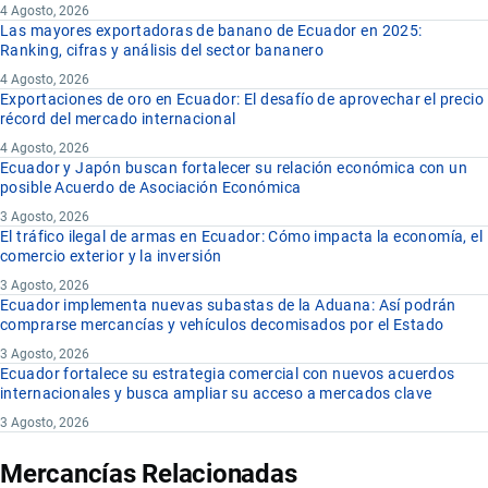
4 Agosto, 2026
Las mayores exportadoras de banano de Ecuador en 2025:
Ranking, cifras y análisis del sector bananero
4 Agosto, 2026
Exportaciones de oro en Ecuador: El desafío de aprovechar el precio
récord del mercado internacional
4 Agosto, 2026
Ecuador y Japón buscan fortalecer su relación económica con un
posible Acuerdo de Asociación Económica
3 Agosto, 2026
El tráfico ilegal de armas en Ecuador: Cómo impacta la economía, el
comercio exterior y la inversión
3 Agosto, 2026
Ecuador implementa nuevas subastas de la Aduana: Así podrán
comprarse mercancías y vehículos decomisados por el Estado
3 Agosto, 2026
Ecuador fortalece su estrategia comercial con nuevos acuerdos
internacionales y busca ampliar su acceso a mercados clave
3 Agosto, 2026
Mercancías Relacionadas