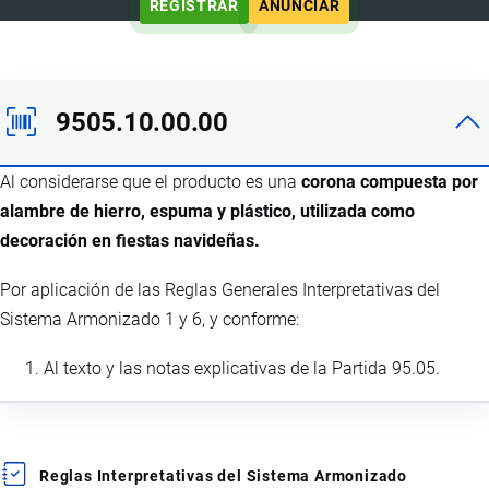
REGISTRAR
ANUNCIAR
9505.10.00.00
Al considerarse que el producto es una
corona compuesta por
alambre de hierro, espuma y plástico, utilizada como
decoración en fiestas navideñas.
Por aplicación de las Reglas Generales Interpretativas del
Sistema Armonizado 1 y 6, y conforme:
Al texto y las notas explicativas de la Partida 95.05.
Reglas Interpretativas del Sistema Armonizado