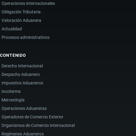
Operaciones internacionales
Obligación Tributaria
Valoración Aduanera
Actualidad
Procesos administrativos
CONTENIDO
Derecho Internacional
Despacho Aduanero
Impuestos Aduaneros
Incoterms
Merceología
Operaciones Aduaneras
Operadores de Comercio Exterior
Organismos de Comercio Internacional
Regímenes Aduaneros