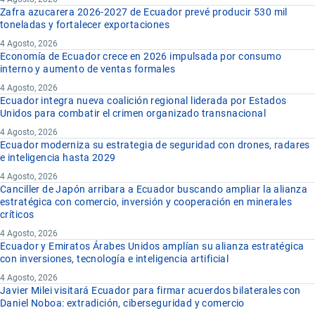
Zafra azucarera 2026-2027 de Ecuador prevé producir 530 mil
toneladas y fortalecer exportaciones
4 Agosto, 2026
Economía de Ecuador crece en 2026 impulsada por consumo
interno y aumento de ventas formales
4 Agosto, 2026
Ecuador integra nueva coalición regional liderada por Estados
Unidos para combatir el crimen organizado transnacional
4 Agosto, 2026
Ecuador moderniza su estrategia de seguridad con drones, radares
e inteligencia hasta 2029
4 Agosto, 2026
Canciller de Japón arribara a Ecuador buscando ampliar la alianza
estratégica con comercio, inversión y cooperación en minerales
críticos
4 Agosto, 2026
Ecuador y Emiratos Árabes Unidos amplían su alianza estratégica
con inversiones, tecnología e inteligencia artificial
4 Agosto, 2026
Javier Milei visitará Ecuador para firmar acuerdos bilaterales con
Daniel Noboa: extradición, ciberseguridad y comercio