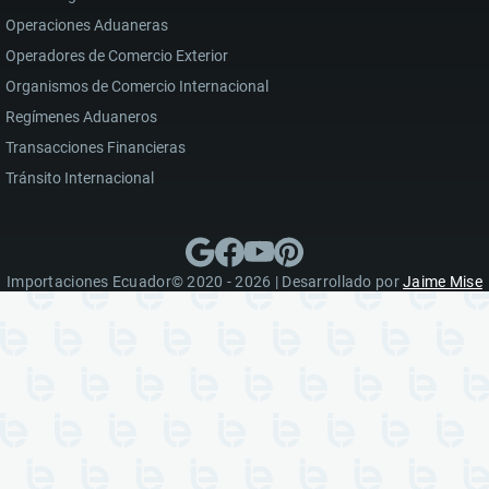
Operaciones Aduaneras
Operadores de Comercio Exterior
Organismos de Comercio Internacional
Regímenes Aduaneros
Transacciones Financieras
Tránsito Internacional
Importaciones Ecuador© 2020 - 2026 | Desarrollado por
Jaime Mise