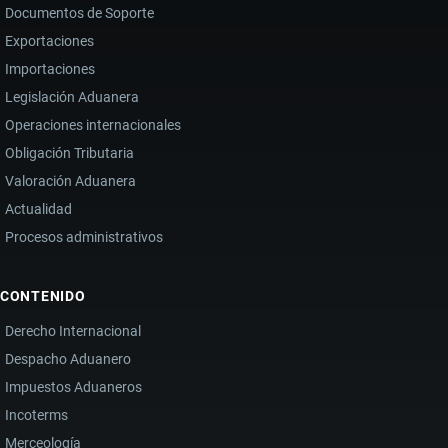
Documentos de Soporte
Exportaciones
Importaciones
Legislación Aduanera
Operaciones internacionales
Obligación Tributaria
Valoración Aduanera
Actualidad
Procesos administrativos
CONTENIDO
Derecho Internacional
Despacho Aduanero
Impuestos Aduaneros
Incoterms
Merceología