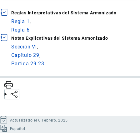
Reglas Interpretativas del Sistema Armonizado
Regla 1
Regla 6
Notas Explicativas del Sistema Armonizado
Sección VI
Capítulo 29
Partida 29.23
Actualizado el 6 Febrero, 2025
Español