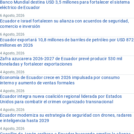
Banco Mundial destina USD 3,5 millones para fortalecer el sistema
eléctrico de Ecuador
6 Agosto, 2026
Ecuador e Israel fortalecen su alianza con acuerdos de seguridad,
comercio e inversión
6 Agosto, 2026
Ecuador exportará 10,8 millones de barriles de petróleo por USD 872
millones en 2026
4 Agosto, 2026
Zafra azucarera 2026-2027 de Ecuador prevé producir 530 mil
toneladas y fortalecer exportaciones
4 Agosto, 2026
Economía de Ecuador crece en 2026 impulsada por consumo
interno y aumento de ventas formales
4 Agosto, 2026
Ecuador integra nueva coalición regional liderada por Estados
Unidos para combatir el crimen organizado transnacional
4 Agosto, 2026
Ecuador moderniza su estrategia de seguridad con drones, radares
e inteligencia hasta 2029
4 Agosto, 2026