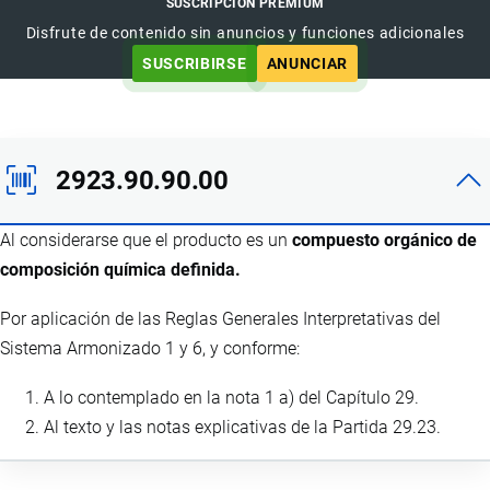
SUSCRIPCIÓN PREMIUM
Disfrute de contenido sin anuncios y funciones adicionales
SUSCRIBIRSE
ANUNCIAR
2923.90.90.00
Al considerarse que el producto es un
compuesto orgánico de
composición química definida.
Por aplicación de las Reglas Generales Interpretativas del
Sistema Armonizado 1 y 6, y conforme:
A lo contemplado en la nota 1 a) del Capítulo 29.
Al texto y las notas explicativas de la Partida 29.23.