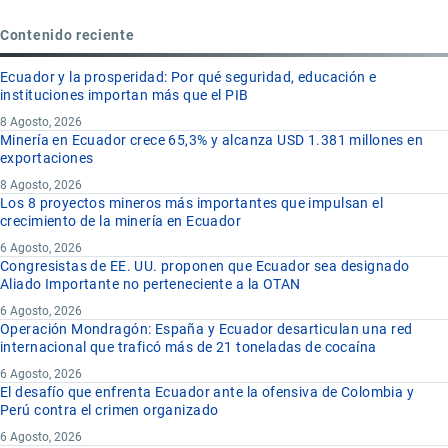
Contenido reciente
Ecuador y la prosperidad: Por qué seguridad, educación e
instituciones importan más que el PIB
8 Agosto, 2026
Minería en Ecuador crece 65,3% y alcanza USD 1.381 millones en
exportaciones
8 Agosto, 2026
Los 8 proyectos mineros más importantes que impulsan el
crecimiento de la minería en Ecuador
6 Agosto, 2026
Congresistas de EE. UU. proponen que Ecuador sea designado
Aliado Importante no perteneciente a la OTAN
6 Agosto, 2026
Operación Mondragón: España y Ecuador desarticulan una red
internacional que traficó más de 21 toneladas de cocaína
6 Agosto, 2026
El desafío que enfrenta Ecuador ante la ofensiva de Colombia y
Perú contra el crimen organizado
6 Agosto, 2026