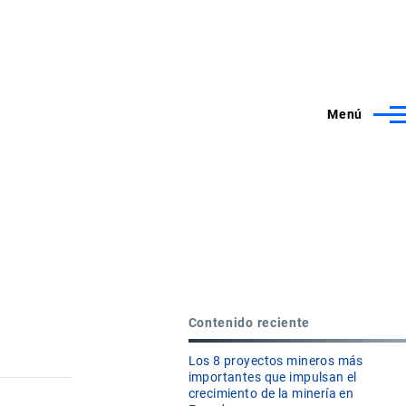
Menú
Contenido reciente
Los 8 proyectos mineros más
importantes que impulsan el
crecimiento de la minería en