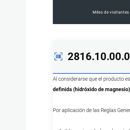
Miles de visitantes
2816.10.00.
Al considerarse que el producto e
definida (hidróxido de magnesio)
Por aplicación de las Reglas Gene