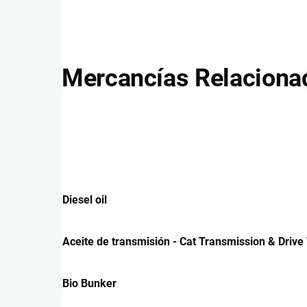
Mercancías Relaciona
Diesel oil
Aceite de transmisión - Cat Transmission & Drive 
Bio Bunker