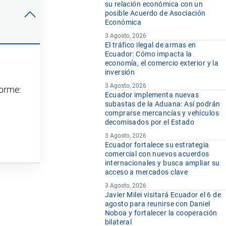
su relación económica con un
posible Acuerdo de Asociación
Económica
3 Agosto, 2026
El tráfico ilegal de armas en
Ecuador: Cómo impacta la
economía, el comercio exterior y la
inversión
3 Agosto, 2026
forme:
Ecuador implementa nuevas
subastas de la Aduana: Así podrán
comprarse mercancías y vehículos
decomisados por el Estado
3 Agosto, 2026
Ecuador fortalece su estrategia
comercial con nuevos acuerdos
internacionales y busca ampliar su
acceso a mercados clave
3 Agosto, 2026
Javier Milei visitará Ecuador el 6 de
agosto para reunirse con Daniel
Noboa y fortalecer la cooperación
bilateral