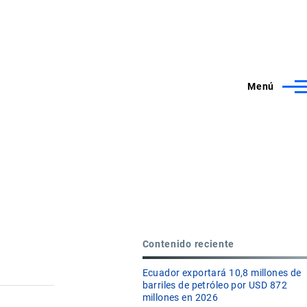
Menú
Contenido reciente
Ecuador exportará 10,8 millones de
barriles de petróleo por USD 872
millones en 2026