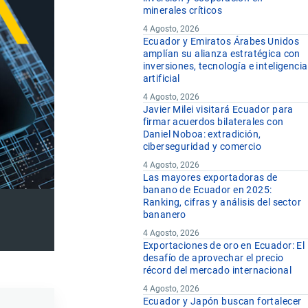
minerales críticos
4 Agosto, 2026
Ecuador y Emiratos Árabes Unidos
amplían su alianza estratégica con
inversiones, tecnología e inteligencia
artificial
4 Agosto, 2026
Javier Milei visitará Ecuador para
firmar acuerdos bilaterales con
Daniel Noboa: extradición,
ciberseguridad y comercio
4 Agosto, 2026
Las mayores exportadoras de
banano de Ecuador en 2025:
Ranking, cifras y análisis del sector
bananero
4 Agosto, 2026
Exportaciones de oro en Ecuador: El
desafío de aprovechar el precio
récord del mercado internacional
4 Agosto, 2026
Ecuador y Japón buscan fortalecer