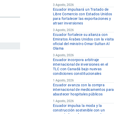
3 Agosto, 2026
Ecuador impulsará un Tratado de
Libre Comercio con Estados Unidos
para fortalecer las exportaciones y
atraer inversiones
3 Agosto, 2026
Ecuador fortalece su alianza con
Emiratos Árabes Unidos con la visita
oficial del ministro Omar Sultan Al
Olama
3 Agosto, 2026
Ecuador incorpora arbitraje
internacional de inversiones en el
TLC con Canadá bajo nuevas
condiciones constitucionales
1 Agosto, 2026
Ecuador avanza con la compra
internacional de medicamentos para
abastecer hospitales públicos
1 Agosto, 2026
Ecuador impulsa la moda y la
construcción sostenible con un