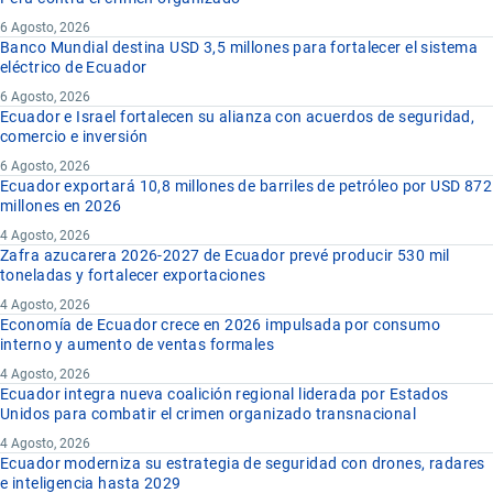
6 Agosto, 2026
Banco Mundial destina USD 3,5 millones para fortalecer el sistema
eléctrico de Ecuador
6 Agosto, 2026
Ecuador e Israel fortalecen su alianza con acuerdos de seguridad,
comercio e inversión
6 Agosto, 2026
Ecuador exportará 10,8 millones de barriles de petróleo por USD 872
millones en 2026
4 Agosto, 2026
Zafra azucarera 2026-2027 de Ecuador prevé producir 530 mil
toneladas y fortalecer exportaciones
4 Agosto, 2026
Economía de Ecuador crece en 2026 impulsada por consumo
interno y aumento de ventas formales
4 Agosto, 2026
Ecuador integra nueva coalición regional liderada por Estados
Unidos para combatir el crimen organizado transnacional
4 Agosto, 2026
Ecuador moderniza su estrategia de seguridad con drones, radares
e inteligencia hasta 2029