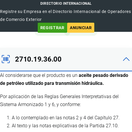
DIRECTORIO INTERNACIONAL
Registre su Empresa en el Directorio Internacional de Operadores
de Comercio Exterior
REGISTRAR
ANUNCIAR
2710.19.36.00
Al considerarse que el producto es un
aceite pesado derivado
de petróleo utilizado para transmisión hidráulica.
Por aplicación de las Reglas Generales Interpretativas del
Sistema Armonizado 1 y 6, y conforme:
A lo contemplado en las notas 2 y 4 del Capítulo 27.
Al texto y las notas explicativas de la Partida 27.10.