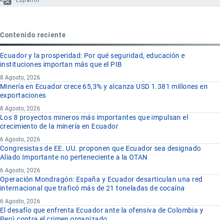
Español
Contenido reciente
Ecuador y la prosperidad: Por qué seguridad, educación e
instituciones importan más que el PIB
8 Agosto, 2026
Minería en Ecuador crece 65,3% y alcanza USD 1.381 millones en
exportaciones
8 Agosto, 2026
Los 8 proyectos mineros más importantes que impulsan el
crecimiento de la minería en Ecuador
6 Agosto, 2026
Congresistas de EE. UU. proponen que Ecuador sea designado
Aliado Importante no perteneciente a la OTAN
6 Agosto, 2026
Operación Mondragón: España y Ecuador desarticulan una red
internacional que traficó más de 21 toneladas de cocaína
6 Agosto, 2026
El desafío que enfrenta Ecuador ante la ofensiva de Colombia y
Perú contra el crimen organizado