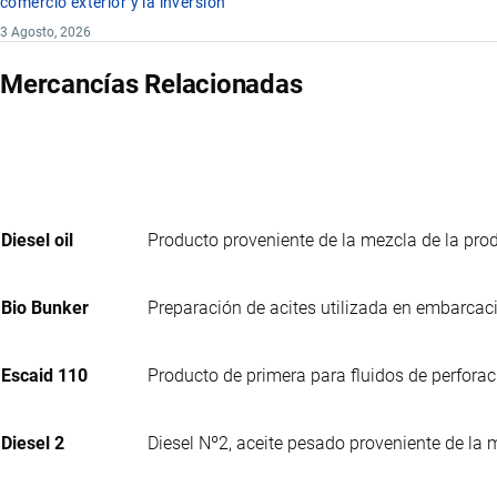
comercio exterior y la inversión
3 Agosto, 2026
Mercancías Relacionadas
Diesel oil
Producto proveniente de la mezcla de la pro
Bio Bunker
Preparación de acites utilizada en embarcac
Escaid 110
Producto de primera para fluidos de perfora
Diesel 2
Diesel Nº2, aceite pesado proveniente de la 