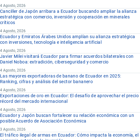
4 Agosto, 2026
Canciller de Japón arribara a Ecuador buscando ampliar la alianza
estratégica con comercio, inversión y cooperación en minerales
críticos
4 Agosto, 2026
Ecuador y Emiratos Árabes Unidos amplían su alianza estratégica
con inversiones, tecnología e inteligencia artificial
4 Agosto, 2026
Javier Milei visitará Ecuador para firmar acuerdos bilaterales con
Daniel Noboa: extradición, ciberseguridad y comercio
4 Agosto, 2026
Las mayores exportadoras de banano de Ecuador en 2025:
Ranking, cifras y análisis del sector bananero
4 Agosto, 2026
Exportaciones de oro en Ecuador: El desafío de aprovechar el precio
récord del mercado internacional
4 Agosto, 2026
Ecuador y Japón buscan fortalecer su relación económica con un
posible Acuerdo de Asociación Económica
3 Agosto, 2026
El tráfico ilegal de armas en Ecuador: Cómo impacta la economía, el