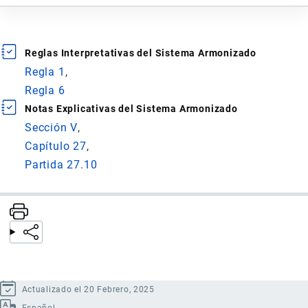
Reglas Interpretativas del Sistema Armonizado
Regla 1
Regla 6
Notas Explicativas del Sistema Armonizado
Sección V
Capítulo 27
Partida 27.10
Actualizado el 20 Febrero, 2025