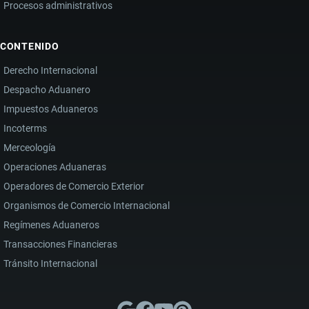
Procesos administrativos
CONTENIDO
Derecho Internacional
Despacho Aduanero
Impuestos Aduaneros
Incoterms
Merceología
Operaciones Aduaneras
Operadores de Comercio Exterior
Organismos de Comercio Internacional
Regímenes Aduaneros
Transacciones Financieras
Tránsito Internacional