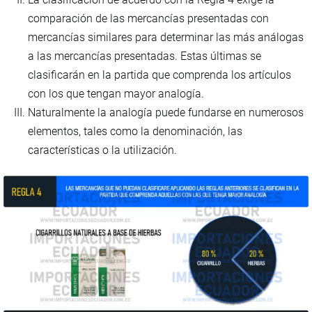
comparación de las mercancías presentadas con
mercancías similares para determinar las más análogas
a las mercancías presentadas. Estas últimas se
clasificarán en la partida que comprenda los artículos
con los que tengan mayor analogía.
Naturalmente la analogía puede fundarse en numerosos
elementos, tales como la denominación, las
características o la utilización.