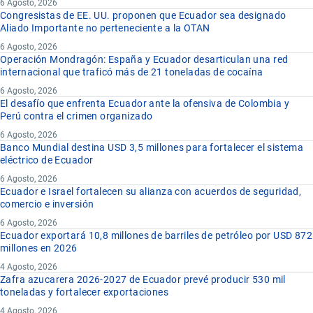
6 Agosto, 2026
Congresistas de EE. UU. proponen que Ecuador sea designado
Aliado Importante no perteneciente a la OTAN
6 Agosto, 2026
Operación Mondragón: España y Ecuador desarticulan una red
internacional que traficó más de 21 toneladas de cocaína
6 Agosto, 2026
El desafío que enfrenta Ecuador ante la ofensiva de Colombia y
Perú contra el crimen organizado
6 Agosto, 2026
Banco Mundial destina USD 3,5 millones para fortalecer el sistema
eléctrico de Ecuador
6 Agosto, 2026
Ecuador e Israel fortalecen su alianza con acuerdos de seguridad,
comercio e inversión
6 Agosto, 2026
Ecuador exportará 10,8 millones de barriles de petróleo por USD 872
millones en 2026
4 Agosto, 2026
Zafra azucarera 2026-2027 de Ecuador prevé producir 530 mil
toneladas y fortalecer exportaciones
4 Agosto, 2026