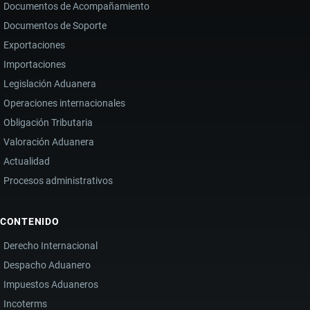
Documentos de Acompañamiento
Documentos de Soporte
Exportaciones
Importaciones
Legislación Aduanera
Operaciones internacionales
Obligación Tributaria
Valoración Aduanera
Actualidad
Procesos administrativos
CONTENIDO
Derecho Internacional
Despacho Aduanero
Impuestos Aduaneros
Incoterms