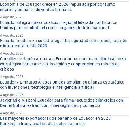
Economía de Ecuador crece en 2026 impulsada por consumo
interno y aumento de ventas formales
4 Agosto, 2026
Ecuador integra nueva coalición regional liderada por Estados
Unidos para combatir el crimen organizado transnacional
4 Agosto, 2026
Ecuador moderniza su estrategia de seguridad con drones, radares
e inteligencia hasta 2029
4 Agosto, 2026
Canciller de Japón arribara a Ecuador buscando ampliar la alianza
estratégica con comercio, inversión y cooperación en minerales
críticos
4 Agosto, 2026
Ecuador y Emiratos Árabes Unidos amplían su alianza estratégica
con inversiones, tecnología e inteligencia artificial
4 Agosto, 2026
Javier Milei visitará Ecuador para firmar acuerdos bilaterales con
Daniel Noboa: extradición, ciberseguridad y comercio
4 Agosto, 2026
Las mayores exportadoras de banano de Ecuador en 2025:
Ranking, cifras y análisis del sector bananero