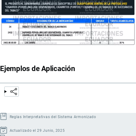
Ejemplos de Aplicación
Reglas Interpretativas del Sistema Armonizado
Actualizado el 29 Junio, 2025