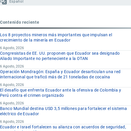
Español
Contenido reciente
Los 8 proyectos mineros más importantes que impulsan el
crecimiento de la minería en Ecuador
6 Agosto, 2026
Congresistas de EE. UU. proponen que Ecuador sea designado
Aliado Importante no perteneciente a la OTAN
6 Agosto, 2026
Operación Mondragón: España y Ecuador desarticulan una red
internacional que traficó más de 21 toneladas de cocaína
6 Agosto, 2026
El desafío que enfrenta Ecuador ante la ofensiva de Colombia y
Perú contra el crimen organizado
6 Agosto, 2026
Banco Mundial destina USD 3,5 millones para fortalecer el sistema
eléctrico de Ecuador
6 Agosto, 2026
Ecuador e Israel fortalecen su alianza con acuerdos de seguridad,