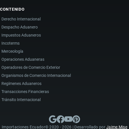
CONTENIDO
Derecho Internacional
Despacho Aduanero
Impuestos Aduaneros
Incoterms
Merceología
Operaciones Aduaneras
Operadores de Comercio Exterior
Organismos de Comercio Internacional
Regímenes Aduaneros
Transacciones Financieras
Tránsito Internacional
Importaciones Ecuador© 2020 - 2026 | Desarrollado por
Jaime Mise