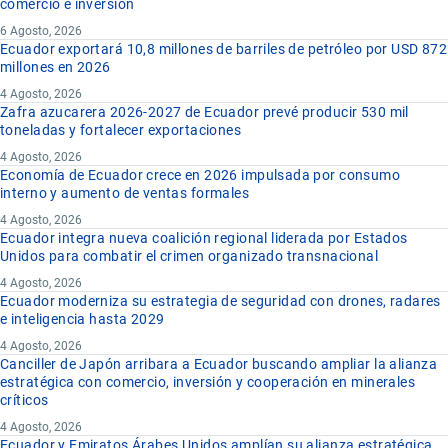
comercio e inversión
6 Agosto, 2026
Ecuador exportará 10,8 millones de barriles de petróleo por USD 872
millones en 2026
4 Agosto, 2026
Zafra azucarera 2026-2027 de Ecuador prevé producir 530 mil
toneladas y fortalecer exportaciones
4 Agosto, 2026
Economía de Ecuador crece en 2026 impulsada por consumo
interno y aumento de ventas formales
4 Agosto, 2026
Ecuador integra nueva coalición regional liderada por Estados
Unidos para combatir el crimen organizado transnacional
4 Agosto, 2026
Ecuador moderniza su estrategia de seguridad con drones, radares
e inteligencia hasta 2029
4 Agosto, 2026
Canciller de Japón arribara a Ecuador buscando ampliar la alianza
estratégica con comercio, inversión y cooperación en minerales
críticos
4 Agosto, 2026
Ecuador y Emiratos Árabes Unidos amplían su alianza estratégica