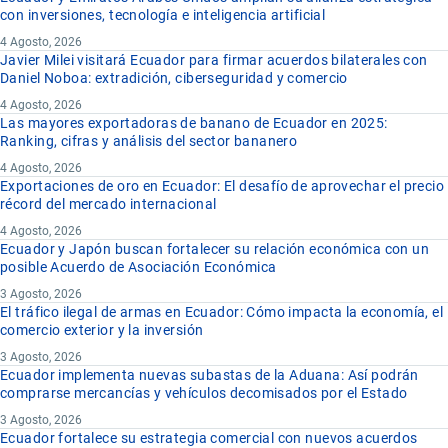
con inversiones, tecnología e inteligencia artificial
4 Agosto, 2026
Javier Milei visitará Ecuador para firmar acuerdos bilaterales con
Daniel Noboa: extradición, ciberseguridad y comercio
4 Agosto, 2026
Las mayores exportadoras de banano de Ecuador en 2025:
Ranking, cifras y análisis del sector bananero
4 Agosto, 2026
Exportaciones de oro en Ecuador: El desafío de aprovechar el precio
récord del mercado internacional
4 Agosto, 2026
Ecuador y Japón buscan fortalecer su relación económica con un
posible Acuerdo de Asociación Económica
3 Agosto, 2026
El tráfico ilegal de armas en Ecuador: Cómo impacta la economía, el
comercio exterior y la inversión
3 Agosto, 2026
Ecuador implementa nuevas subastas de la Aduana: Así podrán
comprarse mercancías y vehículos decomisados por el Estado
3 Agosto, 2026
Ecuador fortalece su estrategia comercial con nuevos acuerdos