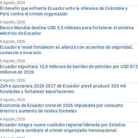
6 Agosto, 2026
El desafío que enfrenta Ecuador ante la ofensiva de Colombia y
Perú contra el crimen organizado
6 Agosto, 2026
Banco Mundial destina USD 3,5 millones para fortalecer el sistema
eléctrico de Ecuador
6 Agosto, 2026
Ecuador e Israel fortalecen su alianza con acuerdos de seguridad,
comercio e inversión
6 Agosto, 2026
Ecuador exportará 10,8 millones de barriles de petróleo por USD 872
millones en 2026
4 Agosto, 2026
Zafra azucarera 2026-2027 de Ecuador prevé producir 530 mil
toneladas y fortalecer exportaciones
4 Agosto, 2026
Economía de Ecuador crece en 2026 impulsada por consumo
interno y aumento de ventas formales
4 Agosto, 2026
Ecuador integra nueva coalición regional liderada por Estados
Unidos para combatir el crimen organizado transnacional