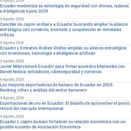
4 Agosto, 2026
Ecuador moderniza su estrategia de seguridad con drones, radares
e inteligencia hasta 2029
4 Agosto, 2026
Canciller de Japón arribara a Ecuador buscando ampliar la alianza
estratégica con comercio, inversión y cooperación en minerales
críticos
4 Agosto, 2026
Ecuador y Emiratos Árabes Unidos amplían su alianza estratégica
con inversiones, tecnología e inteligencia artificial
4 Agosto, 2026
Javier Milei visitará Ecuador para firmar acuerdos bilaterales con
Daniel Noboa: extradición, ciberseguridad y comercio
4 Agosto, 2026
Las mayores exportadoras de banano de Ecuador en 2025:
Ranking, cifras y análisis del sector bananero
4 Agosto, 2026
Exportaciones de oro en Ecuador: El desafío de aprovechar el precio
récord del mercado internacional
4 Agosto, 2026
Ecuador y Japón buscan fortalecer su relación económica con un
posible Acuerdo de Asociación Económica