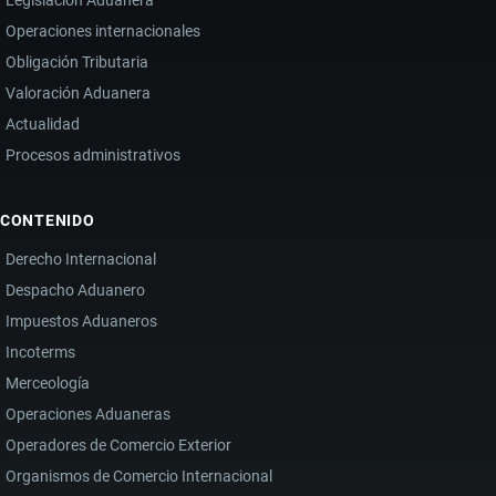
Operaciones internacionales
Obligación Tributaria
Valoración Aduanera
Actualidad
Procesos administrativos
CONTENIDO
Derecho Internacional
Despacho Aduanero
Impuestos Aduaneros
Incoterms
Merceología
Operaciones Aduaneras
Operadores de Comercio Exterior
Organismos de Comercio Internacional