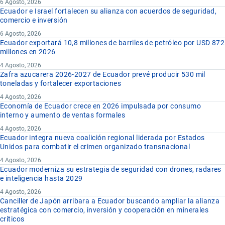
6 Agosto, 2026
Ecuador e Israel fortalecen su alianza con acuerdos de seguridad,
comercio e inversión
6 Agosto, 2026
Ecuador exportará 10,8 millones de barriles de petróleo por USD 872
millones en 2026
4 Agosto, 2026
Zafra azucarera 2026-2027 de Ecuador prevé producir 530 mil
toneladas y fortalecer exportaciones
4 Agosto, 2026
Economía de Ecuador crece en 2026 impulsada por consumo
interno y aumento de ventas formales
4 Agosto, 2026
Ecuador integra nueva coalición regional liderada por Estados
Unidos para combatir el crimen organizado transnacional
4 Agosto, 2026
Ecuador moderniza su estrategia de seguridad con drones, radares
e inteligencia hasta 2029
4 Agosto, 2026
Canciller de Japón arribara a Ecuador buscando ampliar la alianza
estratégica con comercio, inversión y cooperación en minerales
críticos