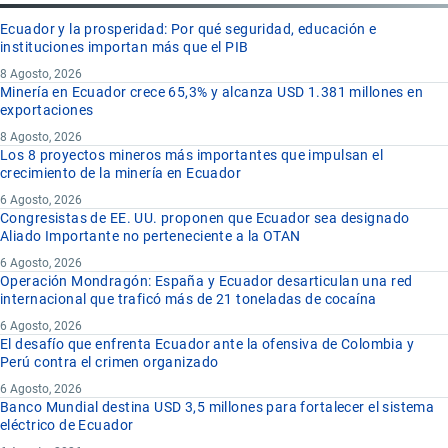
Ecuador y la prosperidad: Por qué seguridad, educación e
instituciones importan más que el PIB
8 Agosto, 2026
Minería en Ecuador crece 65,3% y alcanza USD 1.381 millones en
exportaciones
8 Agosto, 2026
Los 8 proyectos mineros más importantes que impulsan el
crecimiento de la minería en Ecuador
6 Agosto, 2026
Congresistas de EE. UU. proponen que Ecuador sea designado
Aliado Importante no perteneciente a la OTAN
6 Agosto, 2026
Operación Mondragón: España y Ecuador desarticulan una red
internacional que traficó más de 21 toneladas de cocaína
6 Agosto, 2026
El desafío que enfrenta Ecuador ante la ofensiva de Colombia y
Perú contra el crimen organizado
6 Agosto, 2026
Banco Mundial destina USD 3,5 millones para fortalecer el sistema
eléctrico de Ecuador