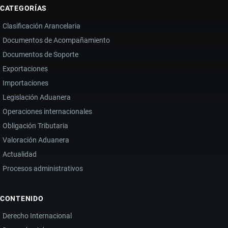
CATEGORÍAS
Clasificación Arancelaria
Documentos de Acompañamiento
Documentos de Soporte
Exportaciones
Importaciones
Legislación Aduanera
Operaciones internacionales
Obligación Tributaria
Valoración Aduanera
Actualidad
Procesos administrativos
CONTENIDO
Derecho Internacional