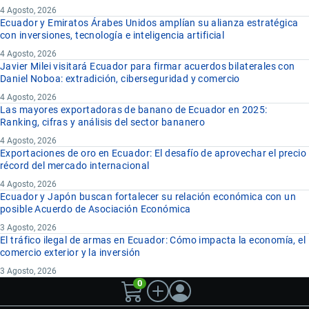
4 Agosto, 2026
Ecuador y Emiratos Árabes Unidos amplían su alianza estratégica
con inversiones, tecnología e inteligencia artificial
4 Agosto, 2026
Javier Milei visitará Ecuador para firmar acuerdos bilaterales con
Daniel Noboa: extradición, ciberseguridad y comercio
4 Agosto, 2026
Las mayores exportadoras de banano de Ecuador en 2025:
Ranking, cifras y análisis del sector bananero
4 Agosto, 2026
Exportaciones de oro en Ecuador: El desafío de aprovechar el precio
récord del mercado internacional
4 Agosto, 2026
Ecuador y Japón buscan fortalecer su relación económica con un
posible Acuerdo de Asociación Económica
3 Agosto, 2026
El tráfico ilegal de armas en Ecuador: Cómo impacta la economía, el
comercio exterior y la inversión
3 Agosto, 2026
0