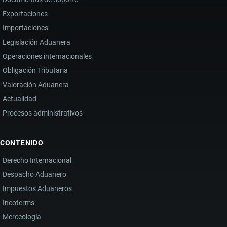
Exportaciones
Importaciones
Legislación Aduanera
Operaciones internacionales
Obligación Tributaria
Valoración Aduanera
Actualidad
Procesos administrativos
CONTENIDO
Derecho Internacional
Despacho Aduanero
Impuestos Aduaneros
Incoterms
Merceología