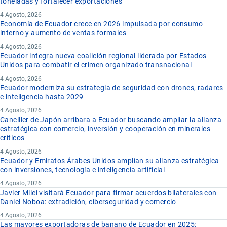
toneladas y fortalecer exportaciones
4 Agosto, 2026
Economía de Ecuador crece en 2026 impulsada por consumo
interno y aumento de ventas formales
4 Agosto, 2026
Ecuador integra nueva coalición regional liderada por Estados
Unidos para combatir el crimen organizado transnacional
4 Agosto, 2026
Ecuador moderniza su estrategia de seguridad con drones, radares
e inteligencia hasta 2029
4 Agosto, 2026
Canciller de Japón arribara a Ecuador buscando ampliar la alianza
estratégica con comercio, inversión y cooperación en minerales
críticos
4 Agosto, 2026
Ecuador y Emiratos Árabes Unidos amplían su alianza estratégica
con inversiones, tecnología e inteligencia artificial
4 Agosto, 2026
Javier Milei visitará Ecuador para firmar acuerdos bilaterales con
Daniel Noboa: extradición, ciberseguridad y comercio
4 Agosto, 2026
Las mayores exportadoras de banano de Ecuador en 2025: