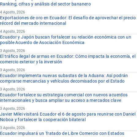
Ranking, cifras y análisis del sector bananero
4 Agosto, 2026
Exportaciones de oro en Ecuador: El desafío de aprovechar el precio
récord del mercado internacional
4 Agosto, 2026
Ecuador y Japón buscan fortalecer su relación económica con un
posible Acuerdo de Asociación Económica
3 Agosto, 2026
El tráfico ilegal de armas en Ecuador: Cómo impacta la economía, el
comercio exterior y la inversión
3 Agosto, 2026
Ecuador implementa nuevas subastas de la Aduana: Así podrán
comprarse mercancías y vehículos decomisados por el Estado
3 Agosto, 2026
Ecuador fortalece su estrategia comercial con nuevos acuerdos
internacionales y busca ampliar su acceso a mercados clave
3 Agosto, 2026
Javier Milei visitará Ecuador el 6 de agosto para reunirse con Daniel
Noboa y fortalecer la cooperación bilateral
3 Agosto, 2026
Ecuador impulsará un Tratado de Libre Comercio con Estados