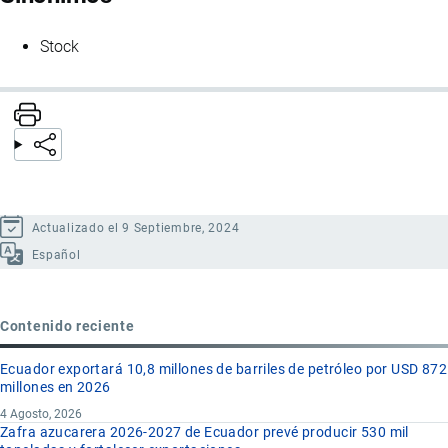
Stock
Actualizado el 9 Septiembre, 2024
Español
Contenido reciente
Ecuador exportará 10,8 millones de barriles de petróleo por USD 872
millones en 2026
4 Agosto, 2026
Zafra azucarera 2026-2027 de Ecuador prevé producir 530 mil