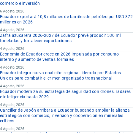
comercio e inversión
6 Agosto, 2026
Ecuador exportará 10,8 millones de barriles de petróleo por USD 872
millones en 2026
4 Agosto, 2026
Zafra azucarera 2026-2027 de Ecuador prevé producir 530 mil
toneladas y fortalecer exportaciones
4 Agosto, 2026
Economía de Ecuador crece en 2026 impulsada por consumo
interno y aumento de ventas formales
4 Agosto, 2026
Ecuador integra nueva coalición regional liderada por Estados
Unidos para combatir el crimen organizado transnacional
4 Agosto, 2026
Ecuador moderniza su estrategia de seguridad con drones, radares
e inteligencia hasta 2029
4 Agosto, 2026
Canciller de Japón arribara a Ecuador buscando ampliar la alianza
estratégica con comercio, inversión y cooperación en minerales
críticos
4 Agosto, 2026