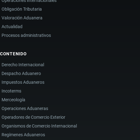
Operaciones internacionales
Obligación Tributaria
Valoración Aduanera
Actualidad
Procesos administrativos
CONTENIDO
Derecho Internacional
Despacho Aduanero
Impuestos Aduaneros
Incoterms
Merceología
Operaciones Aduaneras
Operadores de Comercio Exterior
Organismos de Comercio Internacional
Regímenes Aduaneros