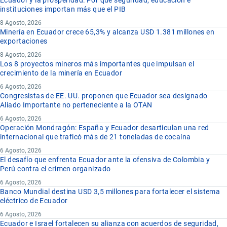
instituciones importan más que el PIB
8 Agosto, 2026
Minería en Ecuador crece 65,3% y alcanza USD 1.381 millones en
exportaciones
8 Agosto, 2026
Los 8 proyectos mineros más importantes que impulsan el
crecimiento de la minería en Ecuador
6 Agosto, 2026
Congresistas de EE. UU. proponen que Ecuador sea designado
Aliado Importante no perteneciente a la OTAN
6 Agosto, 2026
Operación Mondragón: España y Ecuador desarticulan una red
internacional que traficó más de 21 toneladas de cocaína
6 Agosto, 2026
El desafío que enfrenta Ecuador ante la ofensiva de Colombia y
Perú contra el crimen organizado
6 Agosto, 2026
Banco Mundial destina USD 3,5 millones para fortalecer el sistema
eléctrico de Ecuador
6 Agosto, 2026
Ecuador e Israel fortalecen su alianza con acuerdos de seguridad,