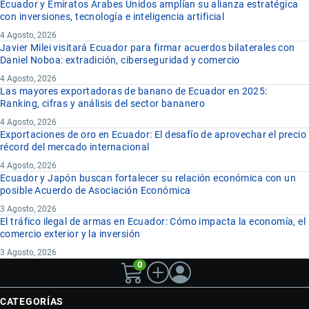
Ecuador y Emiratos Árabes Unidos amplían su alianza estratégica
con inversiones, tecnología e inteligencia artificial
4 Agosto, 2026
Javier Milei visitará Ecuador para firmar acuerdos bilaterales con
Daniel Noboa: extradición, ciberseguridad y comercio
4 Agosto, 2026
Las mayores exportadoras de banano de Ecuador en 2025:
Ranking, cifras y análisis del sector bananero
4 Agosto, 2026
Exportaciones de oro en Ecuador: El desafío de aprovechar el precio
récord del mercado internacional
4 Agosto, 2026
Ecuador y Japón buscan fortalecer su relación económica con un
posible Acuerdo de Asociación Económica
3 Agosto, 2026
El tráfico ilegal de armas en Ecuador: Cómo impacta la economía, el
comercio exterior y la inversión
3 Agosto, 2026
0
CATEGORÍAS