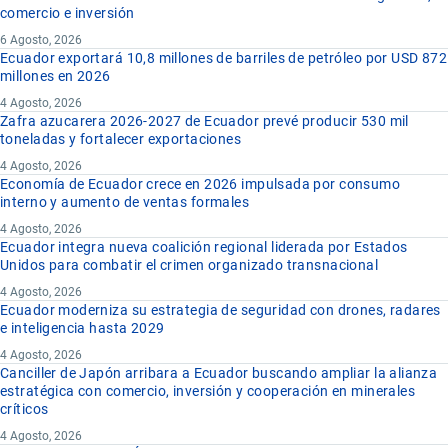
comercio e inversión
6 Agosto, 2026
Ecuador exportará 10,8 millones de barriles de petróleo por USD 872
millones en 2026
4 Agosto, 2026
Zafra azucarera 2026-2027 de Ecuador prevé producir 530 mil
toneladas y fortalecer exportaciones
4 Agosto, 2026
Economía de Ecuador crece en 2026 impulsada por consumo
interno y aumento de ventas formales
4 Agosto, 2026
Ecuador integra nueva coalición regional liderada por Estados
Unidos para combatir el crimen organizado transnacional
4 Agosto, 2026
Ecuador moderniza su estrategia de seguridad con drones, radares
e inteligencia hasta 2029
4 Agosto, 2026
Canciller de Japón arribara a Ecuador buscando ampliar la alianza
estratégica con comercio, inversión y cooperación en minerales
críticos
4 Agosto, 2026