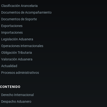
Clasificación Arancelaria
Documentos de Acompañamiento
Documentos de Soporte
Exportaciones
Importaciones
Legislación Aduanera
Operaciones internacionales
Obligación Tributaria
Valoración Aduanera
Actualidad
Procesos administrativos
CONTENIDO
Derecho Internacional
Despacho Aduanero