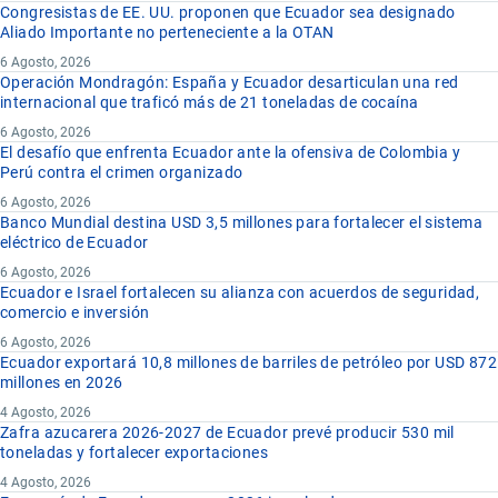
Congresistas de EE. UU. proponen que Ecuador sea designado
Aliado Importante no perteneciente a la OTAN
6 Agosto, 2026
Operación Mondragón: España y Ecuador desarticulan una red
internacional que traficó más de 21 toneladas de cocaína
6 Agosto, 2026
El desafío que enfrenta Ecuador ante la ofensiva de Colombia y
Perú contra el crimen organizado
6 Agosto, 2026
Banco Mundial destina USD 3,5 millones para fortalecer el sistema
eléctrico de Ecuador
6 Agosto, 2026
Ecuador e Israel fortalecen su alianza con acuerdos de seguridad,
comercio e inversión
6 Agosto, 2026
Ecuador exportará 10,8 millones de barriles de petróleo por USD 872
millones en 2026
4 Agosto, 2026
Zafra azucarera 2026-2027 de Ecuador prevé producir 530 mil
toneladas y fortalecer exportaciones
4 Agosto, 2026