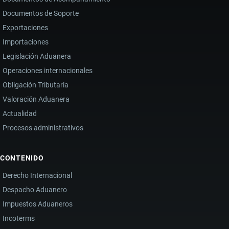
Documentos de Soporte
Exportaciones
Importaciones
Legislación Aduanera
Operaciones internacionales
Obligación Tributaria
Valoración Aduanera
Actualidad
Procesos administrativos
CONTENIDO
Derecho Internacional
Despacho Aduanero
Impuestos Aduaneros
Incoterms