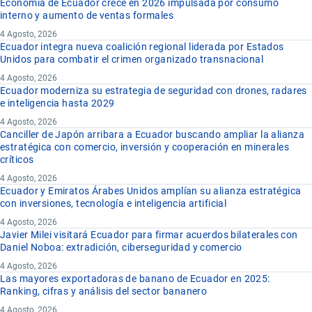
Economía de Ecuador crece en 2026 impulsada por consumo
interno y aumento de ventas formales
4 Agosto, 2026
Ecuador integra nueva coalición regional liderada por Estados
Unidos para combatir el crimen organizado transnacional
4 Agosto, 2026
Ecuador moderniza su estrategia de seguridad con drones, radares
e inteligencia hasta 2029
4 Agosto, 2026
Canciller de Japón arribara a Ecuador buscando ampliar la alianza
estratégica con comercio, inversión y cooperación en minerales
críticos
4 Agosto, 2026
Ecuador y Emiratos Árabes Unidos amplían su alianza estratégica
con inversiones, tecnología e inteligencia artificial
4 Agosto, 2026
Javier Milei visitará Ecuador para firmar acuerdos bilaterales con
Daniel Noboa: extradición, ciberseguridad y comercio
4 Agosto, 2026
Las mayores exportadoras de banano de Ecuador en 2025:
Ranking, cifras y análisis del sector bananero
4 Agosto, 2026