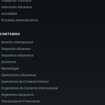
Obligación Tributaria
Valoración Aduanera
Actualidad
Procesos administrativos
CONTENIDO
Derecho Internacional
Despacho Aduanero
Impuestos Aduaneros
Incoterms
Merceología
Operaciones Aduaneras
Operadores de Comercio Exterior
Organismos de Comercio Internacional
Regímenes Aduaneros
Transacciones Financieras