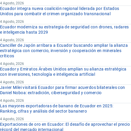
4 Agosto, 2026
Ecuador integra nueva coalición regional liderada por Estados
Unidos para combatir el crimen organizado transnacional
4 Agosto, 2026
Ecuador moderniza su estrategia de seguridad con drones, radares
e inteligencia hasta 2029
4 Agosto, 2026
Canciller de Japón arribara a Ecuador buscando ampliar la alianza
estratégica con comercio, inversión y cooperación en minerales
críticos
4 Agosto, 2026
Ecuador y Emiratos Árabes Unidos amplían su alianza estratégica
con inversiones, tecnología e inteligencia artificial
4 Agosto, 2026
Javier Milei visitará Ecuador para firmar acuerdos bilaterales con
Daniel Noboa: extradición, ciberseguridad y comercio
4 Agosto, 2026
Las mayores exportadoras de banano de Ecuador en 2025:
Ranking, cifras y análisis del sector bananero
4 Agosto, 2026
Exportaciones de oro en Ecuador: El desafío de aprovechar el precio
récord del mercado internacional