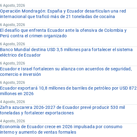
6 Agosto, 2026
Operación Mondragón: España y Ecuador desarticulan una red
internacional que traficó más de 21 toneladas de cocaína
6 Agosto, 2026
El desafío que enfrenta Ecuador ante la ofensiva de Colombia y
Perú contra el crimen organizado
6 Agosto, 2026
Banco Mundial destina USD 3,5 millones para fortalecer el sistema
eléctrico de Ecuador
6 Agosto, 2026
Ecuador e Israel fortalecen su alianza con acuerdos de seguridad,
comercio e inversión
6 Agosto, 2026
Ecuador exportará 10,8 millones de barriles de petróleo por USD 872
millones en 2026
4 Agosto, 2026
Zafra azucarera 2026-2027 de Ecuador prevé producir 530 mil
toneladas y fortalecer exportaciones
4 Agosto, 2026
Economía de Ecuador crece en 2026 impulsada por consumo
interno y aumento de ventas formales