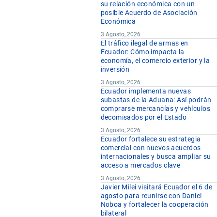
su relación económica con un
posible Acuerdo de Asociación
Económica
3 Agosto, 2026
El tráfico ilegal de armas en
Ecuador: Cómo impacta la
economía, el comercio exterior y la
inversión
3 Agosto, 2026
Ecuador implementa nuevas
subastas de la Aduana: Así podrán
comprarse mercancías y vehículos
decomisados por el Estado
3 Agosto, 2026
Ecuador fortalece su estrategia
comercial con nuevos acuerdos
internacionales y busca ampliar su
acceso a mercados clave
3 Agosto, 2026
Javier Milei visitará Ecuador el 6 de
agosto para reunirse con Daniel
Noboa y fortalecer la cooperación
bilateral