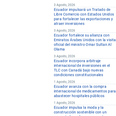
3 Agosto, 2026
Ecuador impulsará un Tratado de
Libre Comercio con Estados Unidos
para fortalecer las exportaciones y
atraer inversiones
3 Agosto, 2026
Ecuador fortalece su alianza con
Emiratos Árabes Unidos con la visita
oficial del ministro Omar Sultan Al
Olama
3 Agosto, 2026
Ecuador incorpora arbitraje
internacional de inversiones en el
TLC con Canadá bajo nuevas
condiciones constitucionales
1 Agosto, 2026
Ecuador avanza con la compra
internacional de medicamentos para
abastecer hospitales públicos
1 Agosto, 2026
Ecuador impulsa la moda y la
construcción sostenible con un