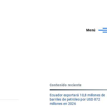
Menú
Contenido reciente
Ecuador exportará 10,8 millones de
barriles de petróleo por USD 872
millones en 2026