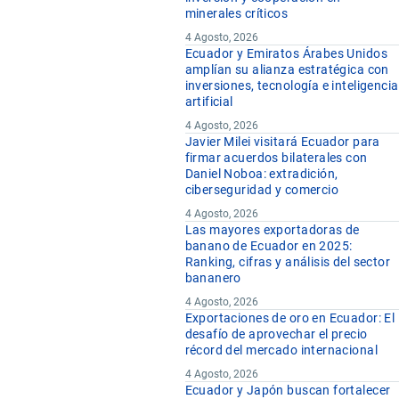
minerales críticos
4 Agosto, 2026
Ecuador y Emiratos Árabes Unidos
amplían su alianza estratégica con
inversiones, tecnología e inteligencia
artificial
4 Agosto, 2026
Javier Milei visitará Ecuador para
firmar acuerdos bilaterales con
Daniel Noboa: extradición,
ciberseguridad y comercio
4 Agosto, 2026
Las mayores exportadoras de
banano de Ecuador en 2025:
Ranking, cifras y análisis del sector
bananero
4 Agosto, 2026
Exportaciones de oro en Ecuador: El
desafío de aprovechar el precio
récord del mercado internacional
4 Agosto, 2026
Ecuador y Japón buscan fortalecer