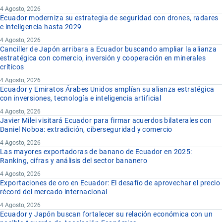
4 Agosto, 2026
Ecuador moderniza su estrategia de seguridad con drones, radares
e inteligencia hasta 2029
4 Agosto, 2026
Canciller de Japón arribara a Ecuador buscando ampliar la alianza
estratégica con comercio, inversión y cooperación en minerales
críticos
4 Agosto, 2026
Ecuador y Emiratos Árabes Unidos amplían su alianza estratégica
con inversiones, tecnología e inteligencia artificial
4 Agosto, 2026
Javier Milei visitará Ecuador para firmar acuerdos bilaterales con
Daniel Noboa: extradición, ciberseguridad y comercio
4 Agosto, 2026
Las mayores exportadoras de banano de Ecuador en 2025:
Ranking, cifras y análisis del sector bananero
4 Agosto, 2026
Exportaciones de oro en Ecuador: El desafío de aprovechar el precio
récord del mercado internacional
4 Agosto, 2026
Ecuador y Japón buscan fortalecer su relación económica con un