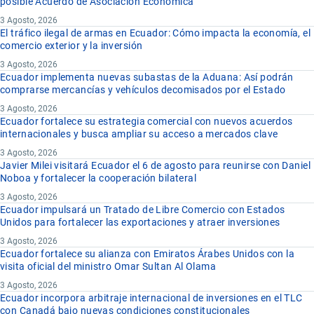
posible Acuerdo de Asociación Económica
3 Agosto, 2026
El tráfico ilegal de armas en Ecuador: Cómo impacta la economía, el
comercio exterior y la inversión
3 Agosto, 2026
Ecuador implementa nuevas subastas de la Aduana: Así podrán
comprarse mercancías y vehículos decomisados por el Estado
3 Agosto, 2026
Ecuador fortalece su estrategia comercial con nuevos acuerdos
internacionales y busca ampliar su acceso a mercados clave
3 Agosto, 2026
Javier Milei visitará Ecuador el 6 de agosto para reunirse con Daniel
Noboa y fortalecer la cooperación bilateral
3 Agosto, 2026
Ecuador impulsará un Tratado de Libre Comercio con Estados
Unidos para fortalecer las exportaciones y atraer inversiones
3 Agosto, 2026
Ecuador fortalece su alianza con Emiratos Árabes Unidos con la
visita oficial del ministro Omar Sultan Al Olama
3 Agosto, 2026
Ecuador incorpora arbitraje internacional de inversiones en el TLC
con Canadá bajo nuevas condiciones constitucionales