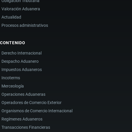
Obligación Tributaria
Valoración Aduanera
Actualidad
Procesos administrativos
CONTENIDO
Derecho Internacional
Despacho Aduanero
Impuestos Aduaneros
Incoterms
Merceología
Operaciones Aduaneras
Operadores de Comercio Exterior
Organismos de Comercio Internacional
Regímenes Aduaneros
Transacciones Financieras