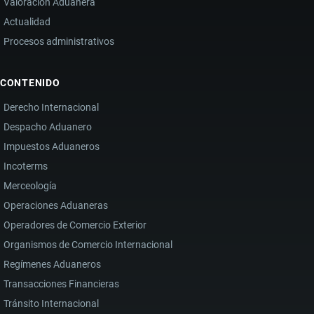
Valoración Aduanera
Actualidad
Procesos administrativos
CONTENIDO
Derecho Internacional
Despacho Aduanero
Impuestos Aduaneros
Incoterms
Merceología
Operaciones Aduaneras
Operadores de Comercio Exterior
Organismos de Comercio Internacional
Regímenes Aduaneros
Transacciones Financieras
Tránsito Internacional