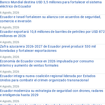
Banco Mundial destina USD 3,5 millones para fortalecer el sistema
eléctrico de Ecuador
6 Agosto, 2026
Ecuador e Israel fortalecen su alianza con acuerdos de seguridad,
comercio e inversión
6 Agosto, 2026
Ecuador exportará 10,8 millones de barriles de petróleo por USD 872
millones en 2026
4 Agosto, 2026
Zafra azucarera 2026-2027 de Ecuador prevé producir 530 mil
toneladas y fortalecer exportaciones
4 Agosto, 2026
Economía de Ecuador crece en 2026 impulsada por consumo
interno y aumento de ventas formales
4 Agosto, 2026
Ecuador integra nueva coalición regional liderada por Estados
Unidos para combatir el crimen organizado transnacional
4 Agosto, 2026
Ecuador moderniza su estrategia de seguridad con drones, radares
e inteligencia hasta 2029
4 Agosto, 2026