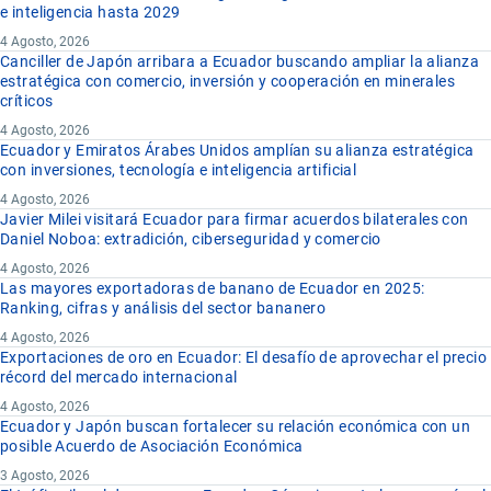
e inteligencia hasta 2029
4 Agosto, 2026
Canciller de Japón arribara a Ecuador buscando ampliar la alianza
estratégica con comercio, inversión y cooperación en minerales
críticos
4 Agosto, 2026
Ecuador y Emiratos Árabes Unidos amplían su alianza estratégica
con inversiones, tecnología e inteligencia artificial
4 Agosto, 2026
Javier Milei visitará Ecuador para firmar acuerdos bilaterales con
Daniel Noboa: extradición, ciberseguridad y comercio
4 Agosto, 2026
Las mayores exportadoras de banano de Ecuador en 2025:
Ranking, cifras y análisis del sector bananero
4 Agosto, 2026
Exportaciones de oro en Ecuador: El desafío de aprovechar el precio
récord del mercado internacional
4 Agosto, 2026
Ecuador y Japón buscan fortalecer su relación económica con un
posible Acuerdo de Asociación Económica
3 Agosto, 2026