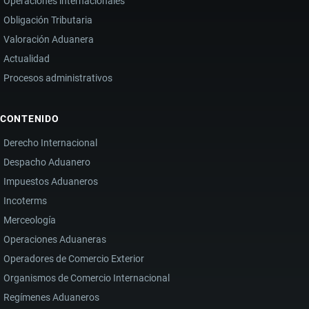
Operaciones internacionales
Obligación Tributaria
Valoración Aduanera
Actualidad
Procesos administrativos
CONTENIDO
Derecho Internacional
Despacho Aduanero
Impuestos Aduaneros
Incoterms
Merceología
Operaciones Aduaneras
Operadores de Comercio Exterior
Organismos de Comercio Internacional
Regímenes Aduaneros