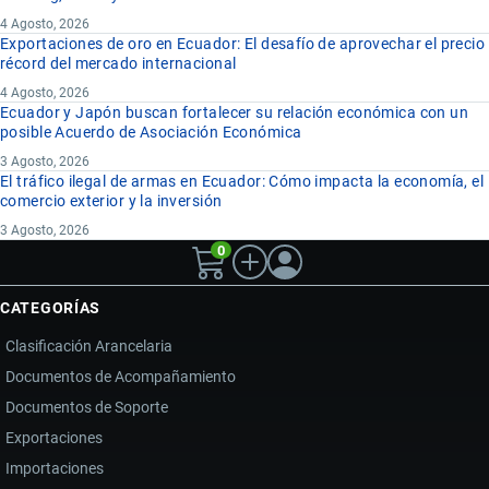
4 Agosto, 2026
Exportaciones de oro en Ecuador: El desafío de aprovechar el precio
récord del mercado internacional
4 Agosto, 2026
Ecuador y Japón buscan fortalecer su relación económica con un
posible Acuerdo de Asociación Económica
3 Agosto, 2026
El tráfico ilegal de armas en Ecuador: Cómo impacta la economía, el
comercio exterior y la inversión
3 Agosto, 2026
0
CATEGORÍAS
Clasificación Arancelaria
Documentos de Acompañamiento
Documentos de Soporte
Exportaciones
Importaciones