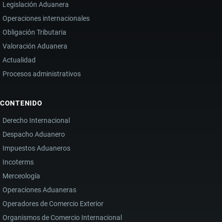
Legislación Aduanera
Operaciones internacionales
Obligación Tributaria
Valoración Aduanera
Actualidad
Procesos administrativos
CONTENIDO
Derecho Internacional
Despacho Aduanero
Impuestos Aduaneros
Incoterms
Merceología
Operaciones Aduaneras
Operadores de Comercio Exterior
Organismos de Comercio Internacional