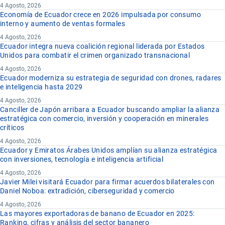
4 Agosto, 2026
Economía de Ecuador crece en 2026 impulsada por consumo
interno y aumento de ventas formales
4 Agosto, 2026
Ecuador integra nueva coalición regional liderada por Estados
Unidos para combatir el crimen organizado transnacional
4 Agosto, 2026
Ecuador moderniza su estrategia de seguridad con drones, radares
e inteligencia hasta 2029
4 Agosto, 2026
Canciller de Japón arribara a Ecuador buscando ampliar la alianza
estratégica con comercio, inversión y cooperación en minerales
críticos
4 Agosto, 2026
Ecuador y Emiratos Árabes Unidos amplían su alianza estratégica
con inversiones, tecnología e inteligencia artificial
4 Agosto, 2026
Javier Milei visitará Ecuador para firmar acuerdos bilaterales con
Daniel Noboa: extradición, ciberseguridad y comercio
4 Agosto, 2026
Las mayores exportadoras de banano de Ecuador en 2025:
Ranking, cifras y análisis del sector bananero