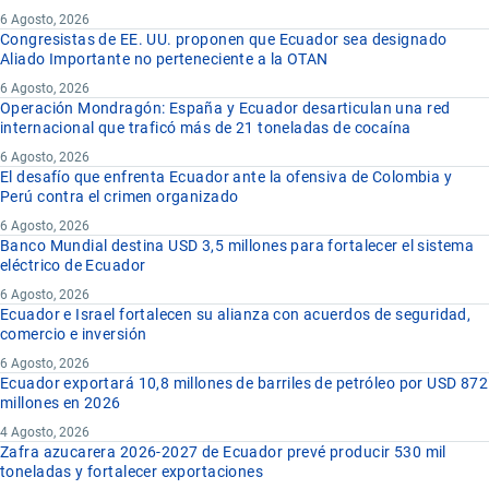
6 Agosto, 2026
Congresistas de EE. UU. proponen que Ecuador sea designado
Aliado Importante no perteneciente a la OTAN
6 Agosto, 2026
Operación Mondragón: España y Ecuador desarticulan una red
internacional que traficó más de 21 toneladas de cocaína
6 Agosto, 2026
El desafío que enfrenta Ecuador ante la ofensiva de Colombia y
Perú contra el crimen organizado
6 Agosto, 2026
Banco Mundial destina USD 3,5 millones para fortalecer el sistema
eléctrico de Ecuador
6 Agosto, 2026
Ecuador e Israel fortalecen su alianza con acuerdos de seguridad,
comercio e inversión
6 Agosto, 2026
Ecuador exportará 10,8 millones de barriles de petróleo por USD 872
millones en 2026
4 Agosto, 2026
Zafra azucarera 2026-2027 de Ecuador prevé producir 530 mil
toneladas y fortalecer exportaciones