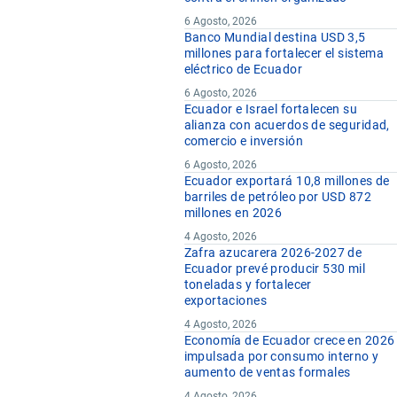
6 Agosto, 2026
Banco Mundial destina USD 3,5
millones para fortalecer el sistema
eléctrico de Ecuador
6 Agosto, 2026
Ecuador e Israel fortalecen su
alianza con acuerdos de seguridad,
comercio e inversión
6 Agosto, 2026
Ecuador exportará 10,8 millones de
barriles de petróleo por USD 872
millones en 2026
4 Agosto, 2026
Zafra azucarera 2026-2027 de
Ecuador prevé producir 530 mil
toneladas y fortalecer
exportaciones
4 Agosto, 2026
Economía de Ecuador crece en 2026
impulsada por consumo interno y
aumento de ventas formales
4 Agosto, 2026