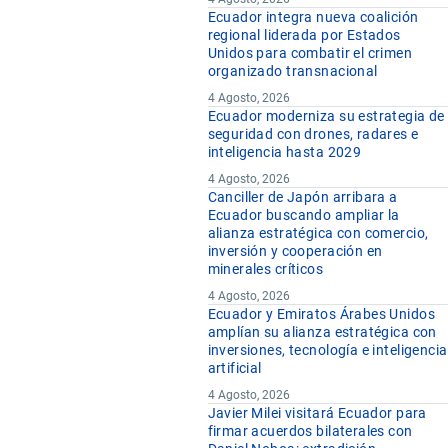
Ecuador integra nueva coalición
regional liderada por Estados
Unidos para combatir el crimen
organizado transnacional
4 Agosto, 2026
Ecuador moderniza su estrategia de
seguridad con drones, radares e
inteligencia hasta 2029
4 Agosto, 2026
Canciller de Japón arribara a
Ecuador buscando ampliar la
alianza estratégica con comercio,
inversión y cooperación en
minerales críticos
4 Agosto, 2026
Ecuador y Emiratos Árabes Unidos
amplían su alianza estratégica con
inversiones, tecnología e inteligencia
artificial
4 Agosto, 2026
Javier Milei visitará Ecuador para
firmar acuerdos bilaterales con