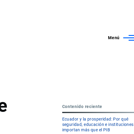
Menú
e
Contenido reciente
Ecuador y la prosperidad: Por qué
seguridad, educación e instituciones
importan más que el PIB