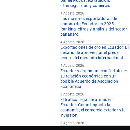
Daniel Noboa: extradición,
ciberseguridad y comercio
4 Agosto, 2026
Las mayores exportadoras de
banano de Ecuador en 2025:
Ranking, cifras y análisis del sector
bananero
4 Agosto, 2026
Exportaciones de oro en Ecuador: El
desafío de aprovechar el precio
récord del mercado internacional
4 Agosto, 2026
Ecuador y Japón buscan fortalecer
su relación económica con un
posible Acuerdo de Asociación
Económica
3 Agosto, 2026
El tráfico ilegal de armas en
Ecuador: Cómo impacta la
economía, el comercio exterior y la
inversión
3 Agosto, 2026