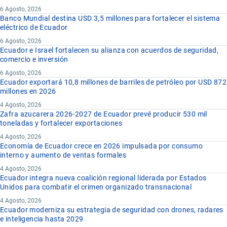
6 Agosto, 2026
Banco Mundial destina USD 3,5 millones para fortalecer el sistema
eléctrico de Ecuador
6 Agosto, 2026
Ecuador e Israel fortalecen su alianza con acuerdos de seguridad,
comercio e inversión
6 Agosto, 2026
Ecuador exportará 10,8 millones de barriles de petróleo por USD 872
millones en 2026
4 Agosto, 2026
Zafra azucarera 2026-2027 de Ecuador prevé producir 530 mil
toneladas y fortalecer exportaciones
4 Agosto, 2026
Economía de Ecuador crece en 2026 impulsada por consumo
interno y aumento de ventas formales
4 Agosto, 2026
Ecuador integra nueva coalición regional liderada por Estados
Unidos para combatir el crimen organizado transnacional
4 Agosto, 2026
Ecuador moderniza su estrategia de seguridad con drones, radares
e inteligencia hasta 2029