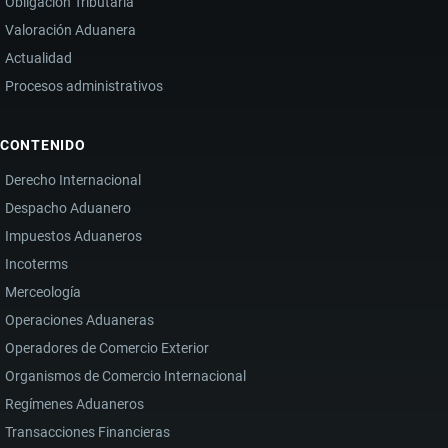
Obligación Tributaria
Valoración Aduanera
Actualidad
Procesos administrativos
CONTENIDO
Derecho Internacional
Despacho Aduanero
Impuestos Aduaneros
Incoterms
Merceología
Operaciones Aduaneras
Operadores de Comercio Exterior
Organismos de Comercio Internacional
Regímenes Aduaneros
Transacciones Financieras