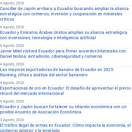
4 Agosto, 2026
Canciller de Japón arribara a Ecuador buscando ampliar la alianza
estratégica con comercio, inversión y cooperación en minerales
críticos
4 Agosto, 2026
Ecuador y Emiratos Árabes Unidos amplían su alianza estratégica
con inversiones, tecnología e inteligencia artificial
4 Agosto, 2026
Javier Milei visitará Ecuador para firmar acuerdos bilaterales con
Daniel Noboa: extradición, ciberseguridad y comercio
4 Agosto, 2026
Las mayores exportadoras de banano de Ecuador en 2025:
Ranking, cifras y análisis del sector bananero
4 Agosto, 2026
Exportaciones de oro en Ecuador: El desafío de aprovechar el precio
récord del mercado internacional
4 Agosto, 2026
Ecuador y Japón buscan fortalecer su relación económica con un
posible Acuerdo de Asociación Económica
3 Agosto, 2026
El tráfico ilegal de armas en Ecuador: Cómo impacta la economía, el
comercio exterior y la inversión