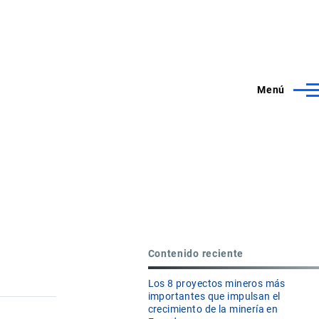
Menú
Contenido reciente
Los 8 proyectos mineros más
importantes que impulsan el
crecimiento de la minería en