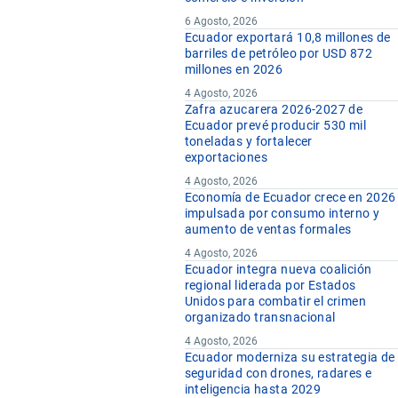
6 Agosto, 2026
Ecuador exportará 10,8 millones de
barriles de petróleo por USD 872
millones en 2026
4 Agosto, 2026
Zafra azucarera 2026-2027 de
Ecuador prevé producir 530 mil
toneladas y fortalecer
exportaciones
4 Agosto, 2026
Economía de Ecuador crece en 2026
impulsada por consumo interno y
aumento de ventas formales
4 Agosto, 2026
Ecuador integra nueva coalición
regional liderada por Estados
Unidos para combatir el crimen
organizado transnacional
4 Agosto, 2026
Ecuador moderniza su estrategia de
seguridad con drones, radares e
inteligencia hasta 2029