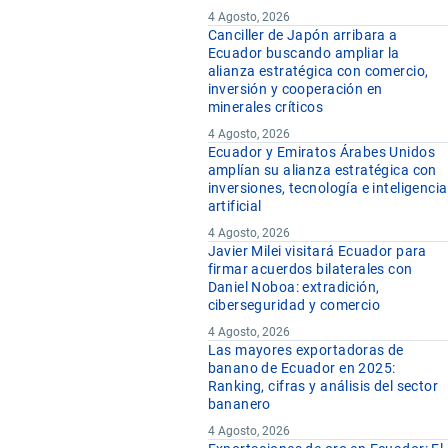
4 Agosto, 2026
Canciller de Japón arribara a
Ecuador buscando ampliar la
alianza estratégica con comercio,
inversión y cooperación en
minerales críticos
4 Agosto, 2026
Ecuador y Emiratos Árabes Unidos
amplían su alianza estratégica con
inversiones, tecnología e inteligencia
artificial
4 Agosto, 2026
Javier Milei visitará Ecuador para
firmar acuerdos bilaterales con
Daniel Noboa: extradición,
ciberseguridad y comercio
4 Agosto, 2026
Las mayores exportadoras de
banano de Ecuador en 2025:
Ranking, cifras y análisis del sector
bananero
4 Agosto, 2026