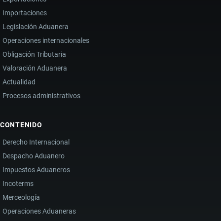
Importaciones
Legislación Aduanera
Operaciones internacionales
Obligación Tributaria
Valoración Aduanera
Actualidad
Procesos administrativos
CONTENIDO
Derecho Internacional
Despacho Aduanero
Impuestos Aduaneros
Incoterms
Merceología
Operaciones Aduaneras