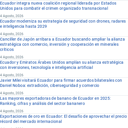
Ecuador integra nueva coalición regional liderada por Estados
Unidos para combatir el crimen organizado transnacional
4 Agosto, 2026
Ecuador moderniza su estrategia de seguridad con drones, radares
e inteligencia hasta 2029
4 Agosto, 2026
Canciller de Japón arribara a Ecuador buscando ampliar la alianza
estratégica con comercio, inversión y cooperación en minerales
críticos
4 Agosto, 2026
Ecuador y Emiratos Árabes Unidos amplían su alianza estratégica
con inversiones, tecnología e inteligencia artificial
4 Agosto, 2026
Javier Milei visitará Ecuador para firmar acuerdos bilaterales con
Daniel Noboa: extradición, ciberseguridad y comercio
4 Agosto, 2026
Las mayores exportadoras de banano de Ecuador en 2025:
Ranking, cifras y análisis del sector bananero
4 Agosto, 2026
Exportaciones de oro en Ecuador: El desafío de aprovechar el precio
récord del mercado internacional