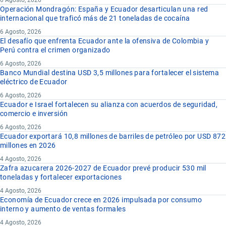
Operación Mondragón: España y Ecuador desarticulan una red
internacional que traficó más de 21 toneladas de cocaína
6 Agosto, 2026
El desafío que enfrenta Ecuador ante la ofensiva de Colombia y
Perú contra el crimen organizado
6 Agosto, 2026
Banco Mundial destina USD 3,5 millones para fortalecer el sistema
eléctrico de Ecuador
6 Agosto, 2026
Ecuador e Israel fortalecen su alianza con acuerdos de seguridad,
comercio e inversión
6 Agosto, 2026
Ecuador exportará 10,8 millones de barriles de petróleo por USD 872
millones en 2026
4 Agosto, 2026
Zafra azucarera 2026-2027 de Ecuador prevé producir 530 mil
toneladas y fortalecer exportaciones
4 Agosto, 2026
Economía de Ecuador crece en 2026 impulsada por consumo
interno y aumento de ventas formales
4 Agosto, 2026