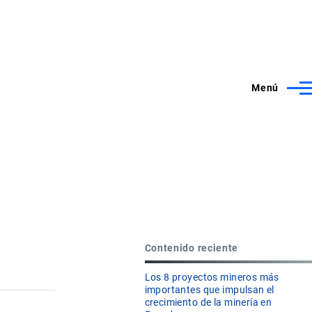
Menú
Contenido reciente
Los 8 proyectos mineros más
importantes que impulsan el
crecimiento de la minería en