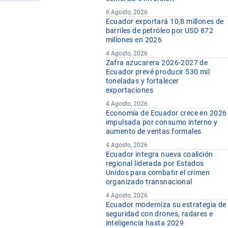
6 Agosto, 2026
Ecuador exportará 10,8 millones de
barriles de petróleo por USD 872
millones en 2026
4 Agosto, 2026
Zafra azucarera 2026-2027 de
Ecuador prevé producir 530 mil
toneladas y fortalecer
exportaciones
4 Agosto, 2026
Economía de Ecuador crece en 2026
impulsada por consumo interno y
aumento de ventas formales
4 Agosto, 2026
Ecuador integra nueva coalición
regional liderada por Estados
Unidos para combatir el crimen
organizado transnacional
4 Agosto, 2026
Ecuador moderniza su estrategia de
seguridad con drones, radares e
inteligencia hasta 2029