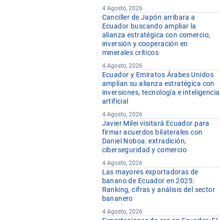
4 Agosto, 2026
Canciller de Japón arribara a
Ecuador buscando ampliar la
alianza estratégica con comercio,
inversión y cooperación en
minerales críticos
4 Agosto, 2026
Ecuador y Emiratos Árabes Unidos
amplían su alianza estratégica con
inversiones, tecnología e inteligencia
artificial
4 Agosto, 2026
Javier Milei visitará Ecuador para
firmar acuerdos bilaterales con
Daniel Noboa: extradición,
ciberseguridad y comercio
4 Agosto, 2026
Las mayores exportadoras de
banano de Ecuador en 2025:
Ranking, cifras y análisis del sector
bananero
4 Agosto, 2026