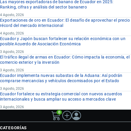
Las mayores exportadoras de banano de Ecuador en 2025:
Ranking, cifras y análisis del sector bananero
4 Agosto, 2026
Exportaciones de oro en Ecuador: El desafío de aprovechar el precio
récord del mercado internacional
4 Agosto, 2026
Ecuador y Japón buscan fortalecer su relación económica con un
posible Acuerdo de Asociación Económica
3 Agosto, 2026
El tráfico ilegal de armas en Ecuador: Cómo impacta la economía, el
comercio exterior y la inversión
3 Agosto, 2026
Ecuador implementa nuevas subastas de la Aduana: Así podrán
comprarse mercancías y vehículos decomisados por el Estado
3 Agosto, 2026
Ecuador fortalece su estrategia comercial con nuevos acuerdos
internacionales y busca ampliar su acceso a mercados clave
3 Agosto, 2026
0
CATEGORÍAS