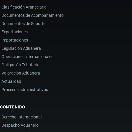
Clasificación Arancelaria
Documentos de Acompañamiento
Documentos de Soporte
Exportaciones
Importaciones
Legislación Aduanera
Operaciones internacionales
Obligación Tributaria
Valoración Aduanera
Actualidad
Procesos administrativos
CONTENIDO
Derecho Internacional
Despacho Aduanero