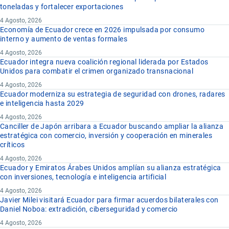
toneladas y fortalecer exportaciones
4 Agosto, 2026
Economía de Ecuador crece en 2026 impulsada por consumo
interno y aumento de ventas formales
4 Agosto, 2026
Ecuador integra nueva coalición regional liderada por Estados
Unidos para combatir el crimen organizado transnacional
4 Agosto, 2026
Ecuador moderniza su estrategia de seguridad con drones, radares
e inteligencia hasta 2029
4 Agosto, 2026
Canciller de Japón arribara a Ecuador buscando ampliar la alianza
estratégica con comercio, inversión y cooperación en minerales
críticos
4 Agosto, 2026
Ecuador y Emiratos Árabes Unidos amplían su alianza estratégica
con inversiones, tecnología e inteligencia artificial
4 Agosto, 2026
Javier Milei visitará Ecuador para firmar acuerdos bilaterales con
Daniel Noboa: extradición, ciberseguridad y comercio
4 Agosto, 2026