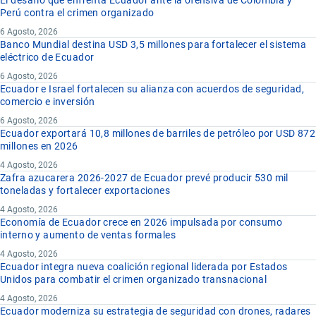
Perú contra el crimen organizado
6 Agosto, 2026
Banco Mundial destina USD 3,5 millones para fortalecer el sistema
eléctrico de Ecuador
6 Agosto, 2026
Ecuador e Israel fortalecen su alianza con acuerdos de seguridad,
comercio e inversión
6 Agosto, 2026
Ecuador exportará 10,8 millones de barriles de petróleo por USD 872
millones en 2026
4 Agosto, 2026
Zafra azucarera 2026-2027 de Ecuador prevé producir 530 mil
toneladas y fortalecer exportaciones
4 Agosto, 2026
Economía de Ecuador crece en 2026 impulsada por consumo
interno y aumento de ventas formales
4 Agosto, 2026
Ecuador integra nueva coalición regional liderada por Estados
Unidos para combatir el crimen organizado transnacional
4 Agosto, 2026
Ecuador moderniza su estrategia de seguridad con drones, radares