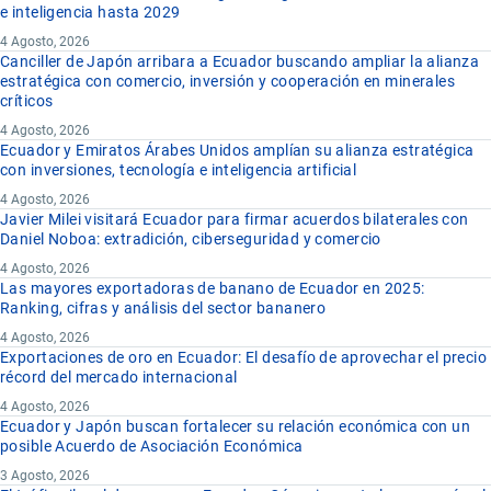
e inteligencia hasta 2029
4 Agosto, 2026
Canciller de Japón arribara a Ecuador buscando ampliar la alianza
estratégica con comercio, inversión y cooperación en minerales
críticos
4 Agosto, 2026
Ecuador y Emiratos Árabes Unidos amplían su alianza estratégica
con inversiones, tecnología e inteligencia artificial
4 Agosto, 2026
Javier Milei visitará Ecuador para firmar acuerdos bilaterales con
Daniel Noboa: extradición, ciberseguridad y comercio
4 Agosto, 2026
Las mayores exportadoras de banano de Ecuador en 2025:
Ranking, cifras y análisis del sector bananero
4 Agosto, 2026
Exportaciones de oro en Ecuador: El desafío de aprovechar el precio
récord del mercado internacional
4 Agosto, 2026
Ecuador y Japón buscan fortalecer su relación económica con un
posible Acuerdo de Asociación Económica
3 Agosto, 2026