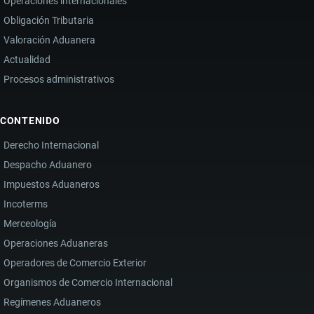
Operaciones internacionales
Obligación Tributaria
Valoración Aduanera
Actualidad
Procesos administrativos
CONTENIDO
Derecho Internacional
Despacho Aduanero
Impuestos Aduaneros
Incoterms
Merceología
Operaciones Aduaneras
Operadores de Comercio Exterior
Organismos de Comercio Internacional
Regímenes Aduaneros