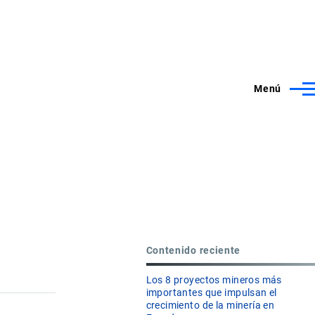
Menú
Contenido reciente
Los 8 proyectos mineros más
importantes que impulsan el
crecimiento de la minería en