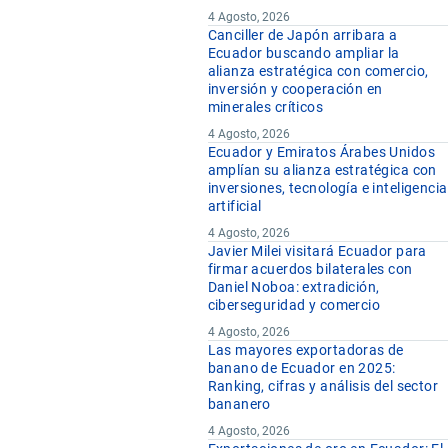
4 Agosto, 2026
Canciller de Japón arribara a
Ecuador buscando ampliar la
alianza estratégica con comercio,
inversión y cooperación en
minerales críticos
4 Agosto, 2026
Ecuador y Emiratos Árabes Unidos
amplían su alianza estratégica con
inversiones, tecnología e inteligencia
artificial
4 Agosto, 2026
Javier Milei visitará Ecuador para
firmar acuerdos bilaterales con
Daniel Noboa: extradición,
ciberseguridad y comercio
4 Agosto, 2026
Las mayores exportadoras de
banano de Ecuador en 2025:
Ranking, cifras y análisis del sector
bananero
4 Agosto, 2026