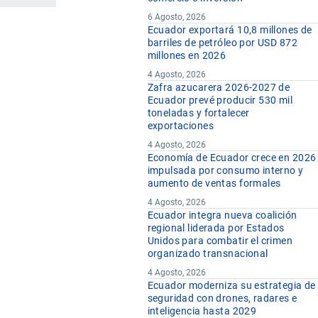
6 Agosto, 2026
Ecuador exportará 10,8 millones de
barriles de petróleo por USD 872
millones en 2026
4 Agosto, 2026
Zafra azucarera 2026-2027 de
Ecuador prevé producir 530 mil
toneladas y fortalecer
exportaciones
4 Agosto, 2026
Economía de Ecuador crece en 2026
impulsada por consumo interno y
aumento de ventas formales
4 Agosto, 2026
Ecuador integra nueva coalición
regional liderada por Estados
Unidos para combatir el crimen
organizado transnacional
4 Agosto, 2026
Ecuador moderniza su estrategia de
seguridad con drones, radares e
inteligencia hasta 2029