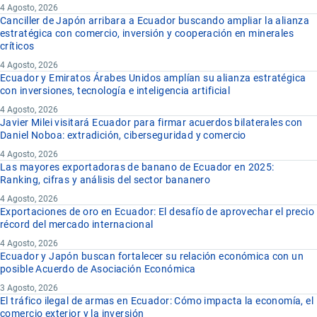
4 Agosto, 2026
Canciller de Japón arribara a Ecuador buscando ampliar la alianza
estratégica con comercio, inversión y cooperación en minerales
críticos
4 Agosto, 2026
Ecuador y Emiratos Árabes Unidos amplían su alianza estratégica
con inversiones, tecnología e inteligencia artificial
4 Agosto, 2026
Javier Milei visitará Ecuador para firmar acuerdos bilaterales con
Daniel Noboa: extradición, ciberseguridad y comercio
4 Agosto, 2026
Las mayores exportadoras de banano de Ecuador en 2025:
Ranking, cifras y análisis del sector bananero
4 Agosto, 2026
Exportaciones de oro en Ecuador: El desafío de aprovechar el precio
récord del mercado internacional
4 Agosto, 2026
Ecuador y Japón buscan fortalecer su relación económica con un
posible Acuerdo de Asociación Económica
3 Agosto, 2026
El tráfico ilegal de armas en Ecuador: Cómo impacta la economía, el
comercio exterior y la inversión