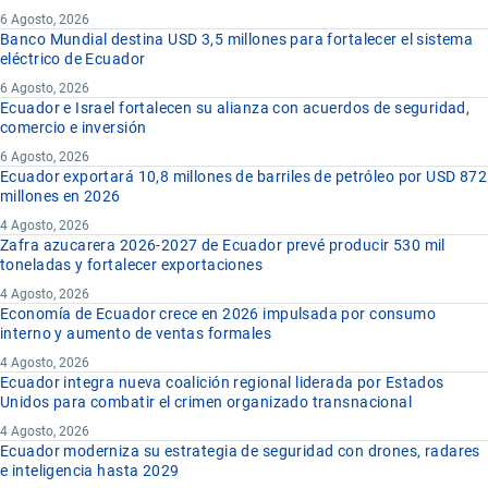
6 Agosto, 2026
Banco Mundial destina USD 3,5 millones para fortalecer el sistema
eléctrico de Ecuador
6 Agosto, 2026
Ecuador e Israel fortalecen su alianza con acuerdos de seguridad,
comercio e inversión
6 Agosto, 2026
Ecuador exportará 10,8 millones de barriles de petróleo por USD 872
millones en 2026
4 Agosto, 2026
Zafra azucarera 2026-2027 de Ecuador prevé producir 530 mil
toneladas y fortalecer exportaciones
4 Agosto, 2026
Economía de Ecuador crece en 2026 impulsada por consumo
interno y aumento de ventas formales
4 Agosto, 2026
Ecuador integra nueva coalición regional liderada por Estados
Unidos para combatir el crimen organizado transnacional
4 Agosto, 2026
Ecuador moderniza su estrategia de seguridad con drones, radares
e inteligencia hasta 2029