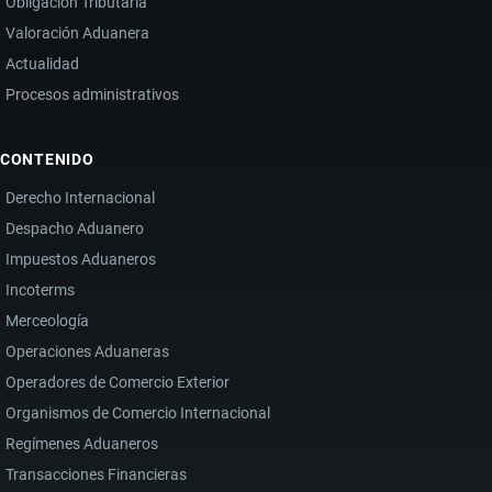
Obligación Tributaria
Valoración Aduanera
Actualidad
Procesos administrativos
CONTENIDO
Derecho Internacional
Despacho Aduanero
Impuestos Aduaneros
Incoterms
Merceología
Operaciones Aduaneras
Operadores de Comercio Exterior
Organismos de Comercio Internacional
Regímenes Aduaneros
Transacciones Financieras