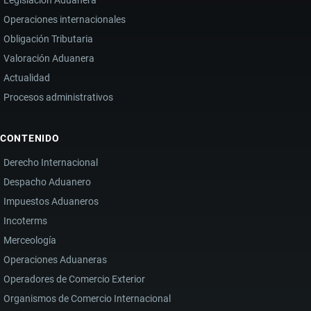
Operaciones internacionales
Obligación Tributaria
Valoración Aduanera
Actualidad
Procesos administrativos
CONTENIDO
Derecho Internacional
Despacho Aduanero
Impuestos Aduaneros
Incoterms
Merceología
Operaciones Aduaneras
Operadores de Comercio Exterior
Organismos de Comercio Internacional