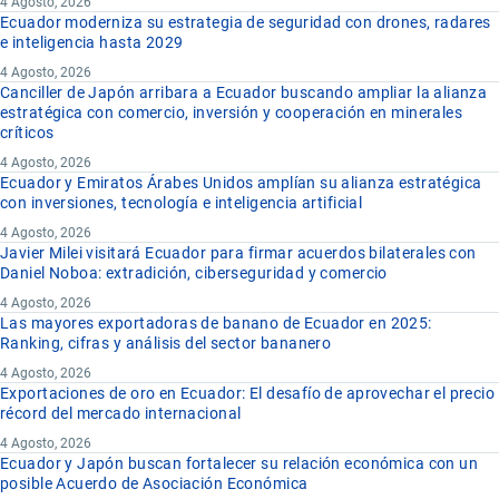
4 Agosto, 2026
Ecuador moderniza su estrategia de seguridad con drones, radares
e inteligencia hasta 2029
4 Agosto, 2026
Canciller de Japón arribara a Ecuador buscando ampliar la alianza
estratégica con comercio, inversión y cooperación en minerales
críticos
4 Agosto, 2026
Ecuador y Emiratos Árabes Unidos amplían su alianza estratégica
con inversiones, tecnología e inteligencia artificial
4 Agosto, 2026
Javier Milei visitará Ecuador para firmar acuerdos bilaterales con
Daniel Noboa: extradición, ciberseguridad y comercio
4 Agosto, 2026
Las mayores exportadoras de banano de Ecuador en 2025:
Ranking, cifras y análisis del sector bananero
4 Agosto, 2026
Exportaciones de oro en Ecuador: El desafío de aprovechar el precio
récord del mercado internacional
4 Agosto, 2026
Ecuador y Japón buscan fortalecer su relación económica con un
posible Acuerdo de Asociación Económica