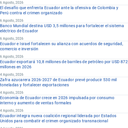
6 Agosto, 2026
El desafío que enfrenta Ecuador ante la ofensiva de Colombia y
Perú contra el crimen organizado
6 Agosto, 2026
Banco Mundial destina USD 3,5 millones para fortalecer el sistema
eléctrico de Ecuador
6 Agosto, 2026
Ecuador e Israel fortalecen su alianza con acuerdos de seguridad,
comercio e inversión
6 Agosto, 2026
Ecuador exportará 10,8 millones de barriles de petróleo por USD 872
millones en 2026
4 Agosto, 2026
Zafra azucarera 2026-2027 de Ecuador prevé producir 530 mil
toneladas y fortalecer exportaciones
4 Agosto, 2026
Economía de Ecuador crece en 2026 impulsada por consumo
interno y aumento de ventas formales
4 Agosto, 2026
Ecuador integra nueva coalición regional liderada por Estados
Unidos para combatir el crimen organizado transnacional