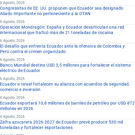
6 Agosto, 2026
Congresistas de EE. UU. proponen que Ecuador sea designado
Aliado Importante no perteneciente a la OTAN
6 Agosto, 2026
Operación Mondragón: España y Ecuador desarticulan una red
internacional que traficó más de 21 toneladas de cocaína
6 Agosto, 2026
El desafío que enfrenta Ecuador ante la ofensiva de Colombia y
Perú contra el crimen organizado
6 Agosto, 2026
Banco Mundial destina USD 3,5 millones para fortalecer el sistema
eléctrico de Ecuador
6 Agosto, 2026
Ecuador e Israel fortalecen su alianza con acuerdos de seguridad,
comercio e inversión
6 Agosto, 2026
Ecuador exportará 10,8 millones de barriles de petróleo por USD 872
millones en 2026
4 Agosto, 2026
Zafra azucarera 2026-2027 de Ecuador prevé producir 530 mil
toneladas y fortalecer exportaciones