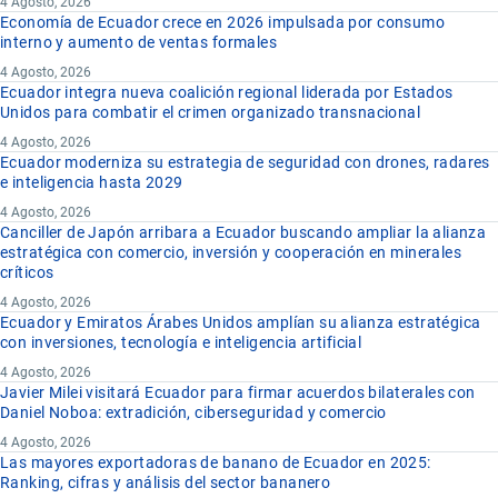
4 Agosto, 2026
Economía de Ecuador crece en 2026 impulsada por consumo
interno y aumento de ventas formales
4 Agosto, 2026
Ecuador integra nueva coalición regional liderada por Estados
Unidos para combatir el crimen organizado transnacional
4 Agosto, 2026
Ecuador moderniza su estrategia de seguridad con drones, radares
e inteligencia hasta 2029
4 Agosto, 2026
Canciller de Japón arribara a Ecuador buscando ampliar la alianza
estratégica con comercio, inversión y cooperación en minerales
críticos
4 Agosto, 2026
Ecuador y Emiratos Árabes Unidos amplían su alianza estratégica
con inversiones, tecnología e inteligencia artificial
4 Agosto, 2026
Javier Milei visitará Ecuador para firmar acuerdos bilaterales con
Daniel Noboa: extradición, ciberseguridad y comercio
4 Agosto, 2026
Las mayores exportadoras de banano de Ecuador en 2025:
Ranking, cifras y análisis del sector bananero