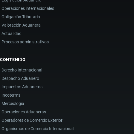
Operaciones internacionales
Obligación Tributaria
Valoración Aduanera
Actualidad
Procesos administrativos
CONTENIDO
Derecho Internacional
Despacho Aduanero
Impuestos Aduaneros
Incoterms
Merceología
Operaciones Aduaneras
Operadores de Comercio Exterior
Organismos de Comercio Internacional