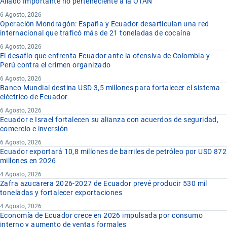
Aliado Importante no perteneciente a la OTAN
6 Agosto, 2026
Operación Mondragón: España y Ecuador desarticulan una red
internacional que traficó más de 21 toneladas de cocaína
6 Agosto, 2026
El desafío que enfrenta Ecuador ante la ofensiva de Colombia y
Perú contra el crimen organizado
6 Agosto, 2026
Banco Mundial destina USD 3,5 millones para fortalecer el sistema
eléctrico de Ecuador
6 Agosto, 2026
Ecuador e Israel fortalecen su alianza con acuerdos de seguridad,
comercio e inversión
6 Agosto, 2026
Ecuador exportará 10,8 millones de barriles de petróleo por USD 872
millones en 2026
4 Agosto, 2026
Zafra azucarera 2026-2027 de Ecuador prevé producir 530 mil
toneladas y fortalecer exportaciones
4 Agosto, 2026
Economía de Ecuador crece en 2026 impulsada por consumo
interno y aumento de ventas formales