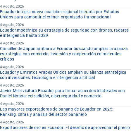
4 Agosto, 2026
Ecuador integra nueva coalición regional liderada por Estados
Unidos para combatir el crimen organizado transnacional
4 Agosto, 2026
Ecuador moderniza su estrategia de seguridad con drones, radares
e inteligencia hasta 2029
4 Agosto, 2026
Canciller de Japón arribara a Ecuador buscando ampliar la alianza
estratégica con comercio, inversión y cooperación en minerales
críticos
4 Agosto, 2026
Ecuador y Emiratos Árabes Unidos amplían su alianza estratégica
con inversiones, tecnología e inteligencia artificial
4 Agosto, 2026
Javier Milei visitará Ecuador para firmar acuerdos bilaterales con
Daniel Noboa: extradición, ciberseguridad y comercio
4 Agosto, 2026
Las mayores exportadoras de banano de Ecuador en 2025:
Ranking, cifras y análisis del sector bananero
4 Agosto, 2026
Exportaciones de oro en Ecuador: El desafío de aprovechar el precio