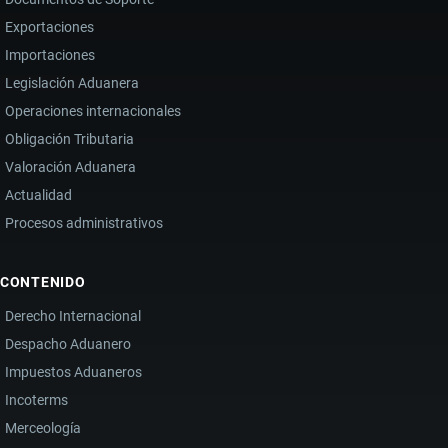
Exportaciones
Importaciones
Legislación Aduanera
Operaciones internacionales
Obligación Tributaria
Valoración Aduanera
Actualidad
Procesos administrativos
CONTENIDO
Derecho Internacional
Despacho Aduanero
Impuestos Aduaneros
Incoterms
Merceología