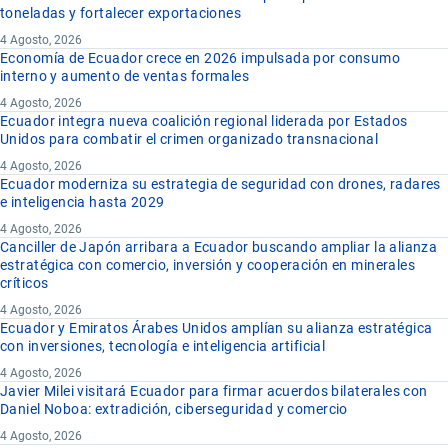
toneladas y fortalecer exportaciones
4 Agosto, 2026
Economía de Ecuador crece en 2026 impulsada por consumo
interno y aumento de ventas formales
4 Agosto, 2026
Ecuador integra nueva coalición regional liderada por Estados
Unidos para combatir el crimen organizado transnacional
4 Agosto, 2026
Ecuador moderniza su estrategia de seguridad con drones, radares
e inteligencia hasta 2029
4 Agosto, 2026
Canciller de Japón arribara a Ecuador buscando ampliar la alianza
estratégica con comercio, inversión y cooperación en minerales
críticos
4 Agosto, 2026
Ecuador y Emiratos Árabes Unidos amplían su alianza estratégica
con inversiones, tecnología e inteligencia artificial
4 Agosto, 2026
Javier Milei visitará Ecuador para firmar acuerdos bilaterales con
Daniel Noboa: extradición, ciberseguridad y comercio
4 Agosto, 2026