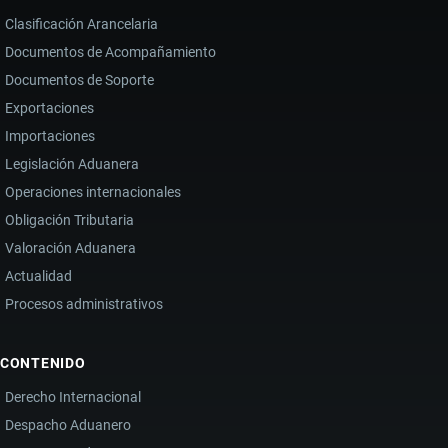
Clasificación Arancelaria
Documentos de Acompañamiento
Documentos de Soporte
Exportaciones
Importaciones
Legislación Aduanera
Operaciones internacionales
Obligación Tributaria
Valoración Aduanera
Actualidad
Procesos administrativos
CONTENIDO
Derecho Internacional
Despacho Aduanero