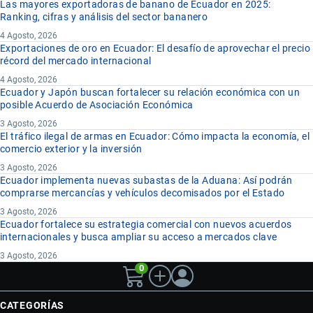
Las mayores exportadoras de banano de Ecuador en 2025:
Ranking, cifras y análisis del sector bananero
4 Agosto, 2026
Exportaciones de oro en Ecuador: El desafío de aprovechar el precio
récord del mercado internacional
4 Agosto, 2026
Ecuador y Japón buscan fortalecer su relación económica con un
posible Acuerdo de Asociación Económica
3 Agosto, 2026
El tráfico ilegal de armas en Ecuador: Cómo impacta la economía, el
comercio exterior y la inversión
3 Agosto, 2026
Ecuador implementa nuevas subastas de la Aduana: Así podrán
comprarse mercancías y vehículos decomisados por el Estado
3 Agosto, 2026
Ecuador fortalece su estrategia comercial con nuevos acuerdos
internacionales y busca ampliar su acceso a mercados clave
3 Agosto, 2026
0
CATEGORÍAS