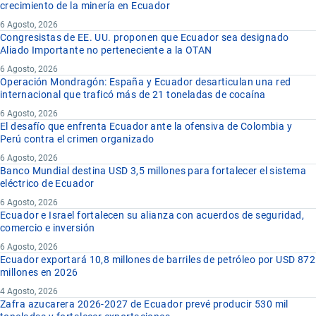
crecimiento de la minería en Ecuador
6 Agosto, 2026
Congresistas de EE. UU. proponen que Ecuador sea designado
Aliado Importante no perteneciente a la OTAN
6 Agosto, 2026
Operación Mondragón: España y Ecuador desarticulan una red
internacional que traficó más de 21 toneladas de cocaína
6 Agosto, 2026
El desafío que enfrenta Ecuador ante la ofensiva de Colombia y
Perú contra el crimen organizado
6 Agosto, 2026
Banco Mundial destina USD 3,5 millones para fortalecer el sistema
eléctrico de Ecuador
6 Agosto, 2026
Ecuador e Israel fortalecen su alianza con acuerdos de seguridad,
comercio e inversión
6 Agosto, 2026
Ecuador exportará 10,8 millones de barriles de petróleo por USD 872
millones en 2026
4 Agosto, 2026
Zafra azucarera 2026-2027 de Ecuador prevé producir 530 mil