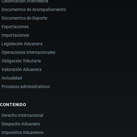
Clasificación Arancelaria
Documentos de Acompañamiento
Documentos de Soporte
Exportaciones
Importaciones
Legislación Aduanera
Operaciones internacionales
Obligación Tributaria
Valoración Aduanera
Actualidad
Procesos administrativos
CONTENIDO
Derecho Internacional
Despacho Aduanero
Impuestos Aduaneros