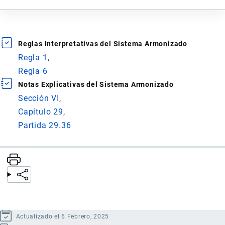
Reglas Interpretativas del Sistema Armonizado
Regla 1
Regla 6
Notas Explicativas del Sistema Armonizado
Sección VI
Capítulo 29
Partida 29.36
Actualizado el 6 Febrero, 2025