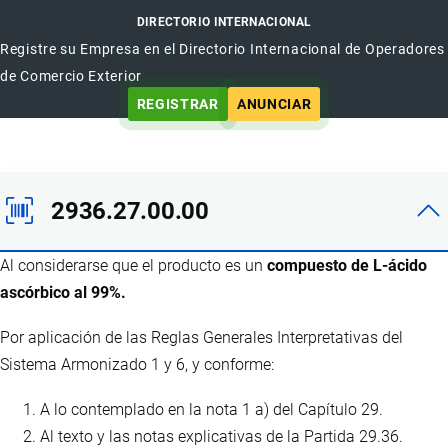
DIRECTORIO INTERNACIONAL
Registre su Empresa en el Directorio Internacional de Operadores
de Comercio Exterior
REGISTRAR
ANUNCIAR
2936.27.00.00
Al considerarse que el producto es un
compuesto de L-ácido
ascórbico al 99%.
Por aplicación de las Reglas Generales Interpretativas del
Sistema Armonizado 1 y 6, y conforme:
A lo contemplado en la nota 1 a) del Capítulo 29.
Al texto y las notas explicativas de la Partida 29.36.