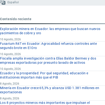
Español
Contenido reciente
Exploración minera en Ecuador: las empresas que buscan nuevos
yacimientos de cobre y oro
10 Agosto, 2026
Fusarium R4T en Ecuador: Agrocalidad refuerza controles ante
segundo brote en El Oro
10 Agosto, 2026
Fiscalía amplía investigación contra Elías Baldor Bermeo y dos
empresas exportadoras por presunto lavado de activos
10 Agosto, 2026
Ecuador y la prosperidad: Por qué seguridad, educación e
instituciones importan más que el PIB
8 Agosto, 2026
Minería en Ecuador crece 65,3% y alcanza USD 1.381 millones en
exportaciones
8 Agosto, 2026
Los 8 proyectos mineros más importantes que impulsan el