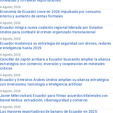
toneladas y fortalecer exportaciones
4 Agosto, 2026
Economía de Ecuador crece en 2026 impulsada por consumo
interno y aumento de ventas formales
4 Agosto, 2026
Ecuador integra nueva coalición regional liderada por Estados
Unidos para combatir el crimen organizado transnacional
4 Agosto, 2026
Ecuador moderniza su estrategia de seguridad con drones, radares
e inteligencia hasta 2029
4 Agosto, 2026
Canciller de Japón arribara a Ecuador buscando ampliar la alianza
estratégica con comercio, inversión y cooperación en minerales
críticos
4 Agosto, 2026
Ecuador y Emiratos Árabes Unidos amplían su alianza estratégica
con inversiones, tecnología e inteligencia artificial
4 Agosto, 2026
Javier Milei visitará Ecuador para firmar acuerdos bilaterales con
Daniel Noboa: extradición, ciberseguridad y comercio
4 Agosto, 2026
Las mayores exportadoras de banano de Ecuador en 2025: