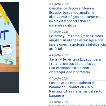
4 Agosto, 2026
Canciller de Japón arribara a
Ecuador buscando ampliar la
alianza estratégica con comercio,
inversión y cooperación en
minerales críticos
4 Agosto, 2026
Ecuador y Emiratos Árabes Unidos
amplían su alianza estratégica con
inversiones, tecnología e inteligencia
artificial
4 Agosto, 2026
Javier Milei visitará Ecuador para
firmar acuerdos bilaterales con
Daniel Noboa: extradición,
ciberseguridad y comercio
4 Agosto, 2026
Las mayores exportadoras de
banano de Ecuador en 2025:
Ranking, cifras y análisis del sector
bananero
4 Agosto, 2026