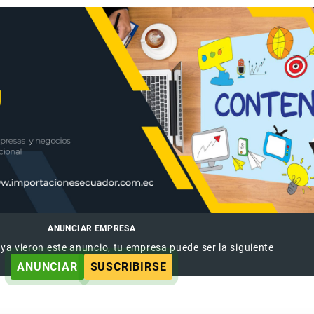
ANUNCIAR EMPRESA
 ya vieron este anuncio, tu empresa puede ser la siguiente
ANUNCIAR
SUSCRIBIRSE