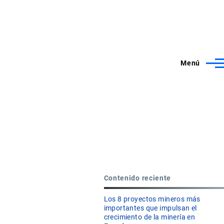
Menú
Contenido reciente
Los 8 proyectos mineros más
importantes que impulsan el
crecimiento de la minería en