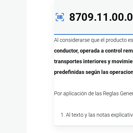
8709.11.00.
Al considerarse que el producto e
conductor, operada a control rem
transportes interiores y movimie
predefinidas según las operacion
Por aplicación de las Reglas Gene
Al texto y las notas explicati