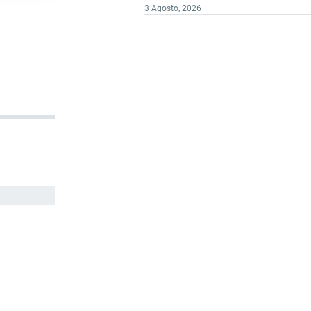
3 Agosto, 2026