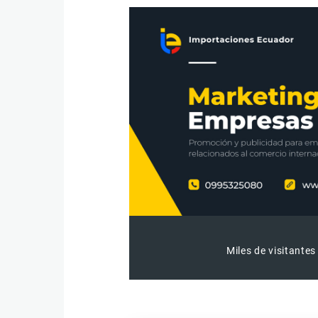
Miles de visitantes