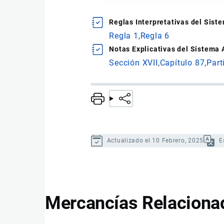
Reglas Interpretativas del Sis
Regla 1
Regla 6
Notas Explicativas del Sistema
Sección XVII
Capítulo 87
Part
Actualizado el 10 Febrero, 2025
E
Mercancías Relaciona