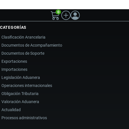
0
CATEGORÍAS
Clasificación Arancelaria
Documentos de Acompañamiento
Documentos de Soporte
Exportaciones
Importaciones
Legislación Aduanera
Operaciones internacionales
Obligación Tributaria
Valoración Aduanera
Actualidad
Procesos administrativos