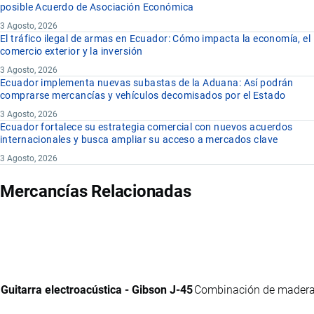
posible Acuerdo de Asociación Económica
3 Agosto, 2026
El tráfico ilegal de armas en Ecuador: Cómo impacta la economía, el
comercio exterior y la inversión
3 Agosto, 2026
Ecuador implementa nuevas subastas de la Aduana: Así podrán
comprarse mercancías y vehículos decomisados por el Estado
3 Agosto, 2026
Ecuador fortalece su estrategia comercial con nuevos acuerdos
internacionales y busca ampliar su acceso a mercados clave
3 Agosto, 2026
Mercancías Relacionadas
Guitarra electroacústica - Gibson J-45
Combinación de maderas 