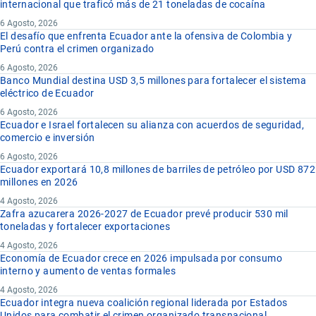
internacional que traficó más de 21 toneladas de cocaína
6 Agosto, 2026
El desafío que enfrenta Ecuador ante la ofensiva de Colombia y
Perú contra el crimen organizado
6 Agosto, 2026
Banco Mundial destina USD 3,5 millones para fortalecer el sistema
eléctrico de Ecuador
6 Agosto, 2026
Ecuador e Israel fortalecen su alianza con acuerdos de seguridad,
comercio e inversión
6 Agosto, 2026
Ecuador exportará 10,8 millones de barriles de petróleo por USD 872
millones en 2026
4 Agosto, 2026
Zafra azucarera 2026-2027 de Ecuador prevé producir 530 mil
toneladas y fortalecer exportaciones
4 Agosto, 2026
Economía de Ecuador crece en 2026 impulsada por consumo
interno y aumento de ventas formales
4 Agosto, 2026
Ecuador integra nueva coalición regional liderada por Estados
Unidos para combatir el crimen organizado transnacional