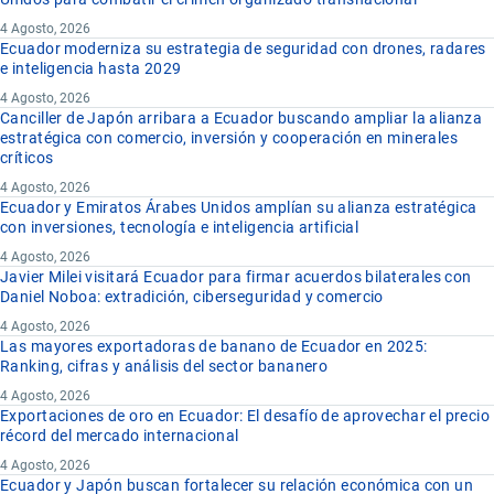
4 Agosto, 2026
Ecuador moderniza su estrategia de seguridad con drones, radares
e inteligencia hasta 2029
4 Agosto, 2026
Canciller de Japón arribara a Ecuador buscando ampliar la alianza
estratégica con comercio, inversión y cooperación en minerales
críticos
4 Agosto, 2026
Ecuador y Emiratos Árabes Unidos amplían su alianza estratégica
con inversiones, tecnología e inteligencia artificial
4 Agosto, 2026
Javier Milei visitará Ecuador para firmar acuerdos bilaterales con
Daniel Noboa: extradición, ciberseguridad y comercio
4 Agosto, 2026
Las mayores exportadoras de banano de Ecuador en 2025:
Ranking, cifras y análisis del sector bananero
4 Agosto, 2026
Exportaciones de oro en Ecuador: El desafío de aprovechar el precio
récord del mercado internacional
4 Agosto, 2026
Ecuador y Japón buscan fortalecer su relación económica con un