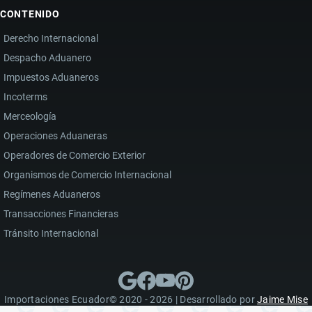
CONTENIDO
Derecho Internacional
Despacho Aduanero
Impuestos Aduaneros
Incoterms
Merceología
Operaciones Aduaneras
Operadores de Comercio Exterior
Organismos de Comercio Internacional
Regímenes Aduaneros
Transacciones Financieras
Tránsito Internacional
Importaciones Ecuador© 2020 - 2026 | Desarrollado por
Jaime Mise