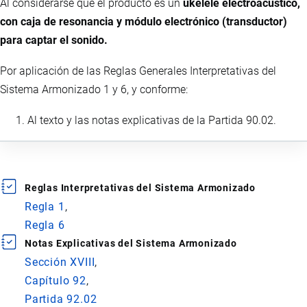
Al considerarse que el producto es un
ukelele electroacústico,
con caja de resonancia y módulo electrónico (transductor)
para captar el sonido.
Por aplicación de las Reglas Generales Interpretativas del
Sistema Armonizado 1 y 6, y conforme:
Al texto y las notas explicativas de la Partida 90.02.
Reglas Interpretativas del Sistema Armonizado
Regla 1
Regla 6
Notas Explicativas del Sistema Armonizado
Sección XVIII
Capítulo 92
Partida 92.02