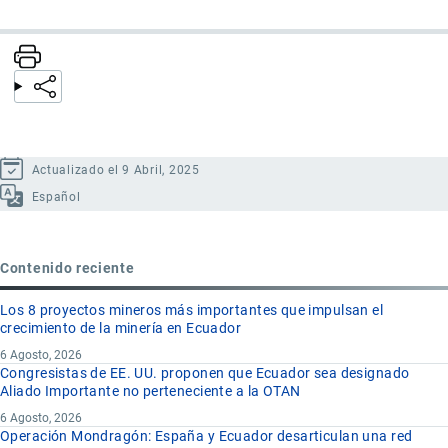
Actualizado el 9 Abril, 2025
Español
Contenido reciente
Los 8 proyectos mineros más importantes que impulsan el
crecimiento de la minería en Ecuador
6 Agosto, 2026
Congresistas de EE. UU. proponen que Ecuador sea designado
Aliado Importante no perteneciente a la OTAN
6 Agosto, 2026
Operación Mondragón: España y Ecuador desarticulan una red