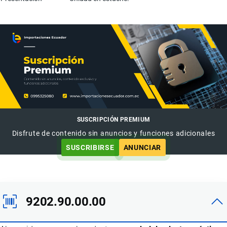
SUSCRIPCIÓN PREMIUM
Disfrute de contenido sin anuncios y funciones adicionales
SUSCRIBIRSE
ANUNCIAR
9202.90.00.00