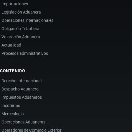
Importaciones
Legislación Aduanera
Operaciones internacionales
Obligación Tributaria
Valoración Aduanera
Actualidad
Procesos administrativos
CONTENIDO
Derecho Internacional
Despacho Aduanero
Impuestos Aduaneros
Incoterms
Merceología
Operaciones Aduaneras
Operadores de Comercio Exterior