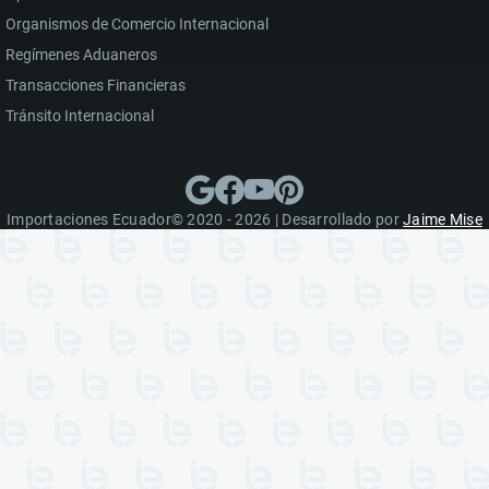
Organismos de Comercio Internacional
Regímenes Aduaneros
Transacciones Financieras
Tránsito Internacional
Importaciones Ecuador© 2020 - 2026 | Desarrollado por
Jaime Mise