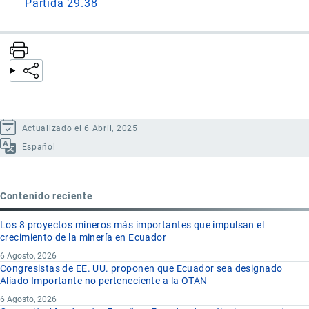
Partida 29.38
Actualizado el 6 Abril, 2025
Español
Contenido reciente
Los 8 proyectos mineros más importantes que impulsan el
crecimiento de la minería en Ecuador
6 Agosto, 2026
Congresistas de EE. UU. proponen que Ecuador sea designado
Aliado Importante no perteneciente a la OTAN
6 Agosto, 2026