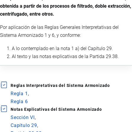
obtenida a partir de los procesos de filtrado, doble extracción,
centrifugado, entre otros.
Por aplicación de las Reglas Generales Interpretativas del
Sistema Armonizado 1 y 6, y conforme:
A lo contemplado en la nota 1 a) del Capítulo 29.
Al texto y las notas explicativas de la Partida 29.38.
Reglas Interpretativas del Sistema Armonizado
Regla 1
Regla 6
Notas Explicativas del Sistema Armonizado
Sección VI
Capítulo 29