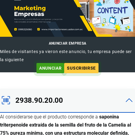
ANUNCIAR EMPRESA
Miles de visitantes ya vieron este anuncio, tu empresa puede ser
la siguiente
ANUNCIAR
SUSCRIBIRSE
2938.90.20.00
Al considerarse que el producto corresponde a
saponina
triterpenoide extraída de la semilla del fruto de la Camelia al
75% pureza mínima, con una estructura molecular definida,