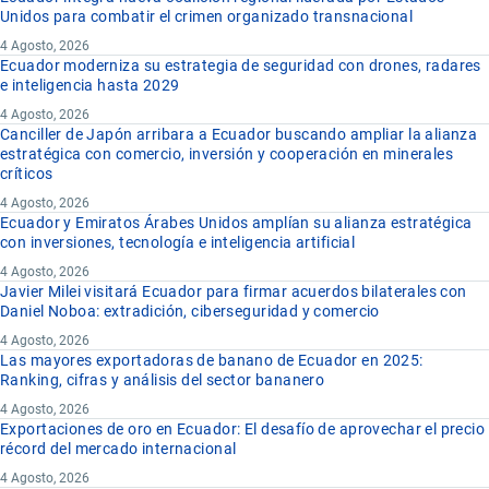
Unidos para combatir el crimen organizado transnacional
4 Agosto, 2026
Ecuador moderniza su estrategia de seguridad con drones, radares
e inteligencia hasta 2029
4 Agosto, 2026
Canciller de Japón arribara a Ecuador buscando ampliar la alianza
estratégica con comercio, inversión y cooperación en minerales
críticos
4 Agosto, 2026
Ecuador y Emiratos Árabes Unidos amplían su alianza estratégica
con inversiones, tecnología e inteligencia artificial
4 Agosto, 2026
Javier Milei visitará Ecuador para firmar acuerdos bilaterales con
Daniel Noboa: extradición, ciberseguridad y comercio
4 Agosto, 2026
Las mayores exportadoras de banano de Ecuador en 2025:
Ranking, cifras y análisis del sector bananero
4 Agosto, 2026
Exportaciones de oro en Ecuador: El desafío de aprovechar el precio
récord del mercado internacional
4 Agosto, 2026