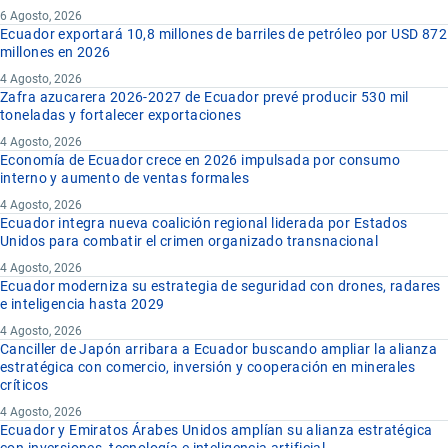
6 Agosto, 2026
Ecuador exportará 10,8 millones de barriles de petróleo por USD 872
millones en 2026
4 Agosto, 2026
Zafra azucarera 2026-2027 de Ecuador prevé producir 530 mil
toneladas y fortalecer exportaciones
4 Agosto, 2026
Economía de Ecuador crece en 2026 impulsada por consumo
interno y aumento de ventas formales
4 Agosto, 2026
Ecuador integra nueva coalición regional liderada por Estados
Unidos para combatir el crimen organizado transnacional
4 Agosto, 2026
Ecuador moderniza su estrategia de seguridad con drones, radares
e inteligencia hasta 2029
4 Agosto, 2026
Canciller de Japón arribara a Ecuador buscando ampliar la alianza
estratégica con comercio, inversión y cooperación en minerales
críticos
4 Agosto, 2026
Ecuador y Emiratos Árabes Unidos amplían su alianza estratégica