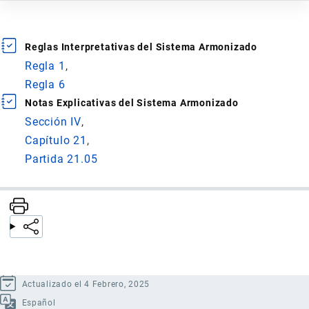
Reglas Interpretativas del Sistema Armonizado
Regla 1
Regla 6
Notas Explicativas del Sistema Armonizado
Sección IV
Capítulo 21
Partida 21.05
Actualizado el 4 Febrero, 2025
Español