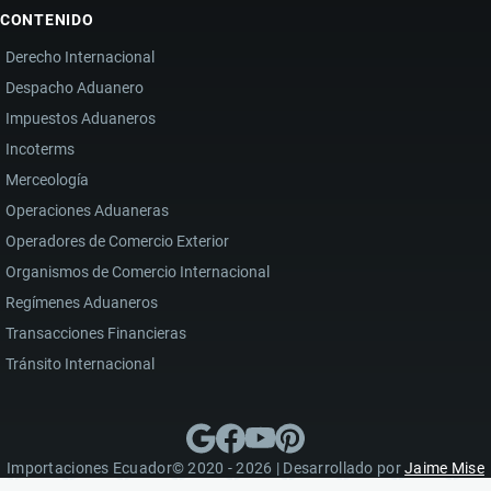
CONTENIDO
Derecho Internacional
Despacho Aduanero
Impuestos Aduaneros
Incoterms
Merceología
Operaciones Aduaneras
Operadores de Comercio Exterior
Organismos de Comercio Internacional
Regímenes Aduaneros
Transacciones Financieras
Tránsito Internacional
Importaciones Ecuador© 2020 - 2026 | Desarrollado por
Jaime Mise