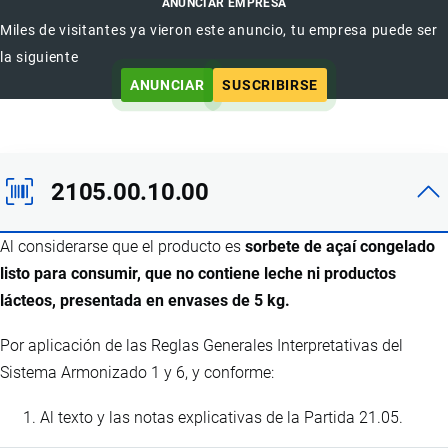
ANUNCIAR EMPRESA
Miles de visitantes ya vieron este anuncio, tu empresa puede ser
la siguiente
ANUNCIAR
SUSCRIBIRSE
2105.00.10.00
Al considerarse que el producto es
sorbete de açaí congelado
listo para consumir, que no contiene leche ni productos
lácteos, presentada en envases de 5 kg.
Por aplicación de las Reglas Generales Interpretativas del
Sistema Armonizado 1 y 6, y conforme:
Al texto y las notas explicativas de la Partida 21.05.