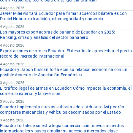
con inversiones, tecnología e inteligencia artificial
4 Agosto, 2026
Javier Milei visitará Ecuador para firmar acuerdos bilaterales con
Daniel Noboa: extradición, ciberseguridad y comercio
4 Agosto, 2026
Las mayores exportadoras de banano de Ecuador en 2025:
Ranking, cifras y análisis del sector bananero
4 Agosto, 2026
Exportaciones de oro en Ecuador: El desafío de aprovechar el precio
récord del mercado internacional
4 Agosto, 2026
Ecuador y Japón buscan fortalecer su relación económica con un
posible Acuerdo de Asociación Económica
3 Agosto, 2026
El tráfico ilegal de armas en Ecuador: Cómo impacta la economía, el
comercio exterior y la inversión
3 Agosto, 2026
Ecuador implementa nuevas subastas de la Aduana: Así podrán
comprarse mercancías y vehículos decomisados por el Estado
3 Agosto, 2026
Ecuador fortalece su estrategia comercial con nuevos acuerdos
internacionales y busca ampliar su acceso a mercados clave