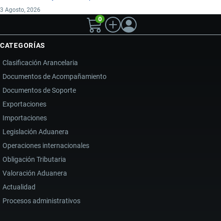
3 Agosto, 2026
0
CATEGORÍAS
Clasificación Arancelaria
Documentos de Acompañamiento
Documentos de Soporte
Exportaciones
Importaciones
Legislación Aduanera
Operaciones internacionales
Obligación Tributaria
Valoración Aduanera
Actualidad
Procesos administrativos