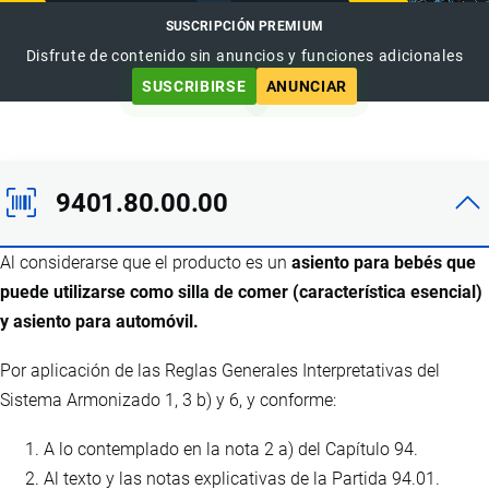
SUSCRIPCIÓN PREMIUM
Disfrute de contenido sin anuncios y funciones adicionales
SUSCRIBIRSE
ANUNCIAR
9401.80.00.00
Al considerarse que el producto es un
asiento para bebés que
puede utilizarse como silla de comer (característica esencial)
y asiento para automóvil.
Por aplicación de las Reglas Generales Interpretativas del
Sistema Armonizado 1, 3 b) y 6, y conforme:
A lo contemplado en la nota 2 a) del Capítulo 94.
Al texto y las notas explicativas de la Partida 94.01.