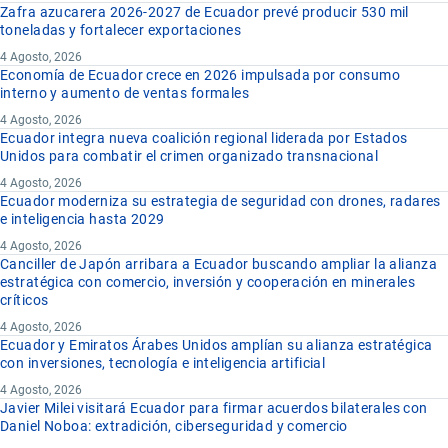
Zafra azucarera 2026-2027 de Ecuador prevé producir 530 mil
toneladas y fortalecer exportaciones
4 Agosto, 2026
Economía de Ecuador crece en 2026 impulsada por consumo
interno y aumento de ventas formales
4 Agosto, 2026
Ecuador integra nueva coalición regional liderada por Estados
Unidos para combatir el crimen organizado transnacional
4 Agosto, 2026
Ecuador moderniza su estrategia de seguridad con drones, radares
e inteligencia hasta 2029
4 Agosto, 2026
Canciller de Japón arribara a Ecuador buscando ampliar la alianza
estratégica con comercio, inversión y cooperación en minerales
críticos
4 Agosto, 2026
Ecuador y Emiratos Árabes Unidos amplían su alianza estratégica
con inversiones, tecnología e inteligencia artificial
4 Agosto, 2026
Javier Milei visitará Ecuador para firmar acuerdos bilaterales con
Daniel Noboa: extradición, ciberseguridad y comercio