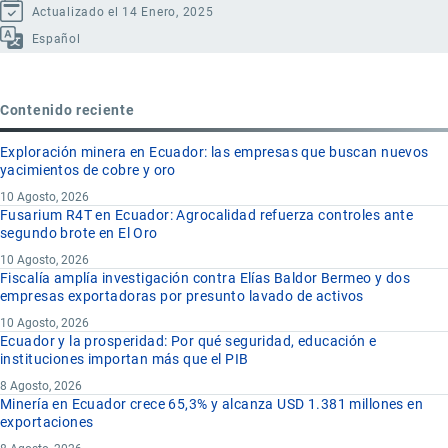
Actualizado el 14 Enero, 2025
Español
Contenido reciente
Exploración minera en Ecuador: las empresas que buscan nuevos
yacimientos de cobre y oro
10 Agosto, 2026
Fusarium R4T en Ecuador: Agrocalidad refuerza controles ante
segundo brote en El Oro
10 Agosto, 2026
Fiscalía amplía investigación contra Elías Baldor Bermeo y dos
empresas exportadoras por presunto lavado de activos
10 Agosto, 2026
Ecuador y la prosperidad: Por qué seguridad, educación e
instituciones importan más que el PIB
8 Agosto, 2026
Minería en Ecuador crece 65,3% y alcanza USD 1.381 millones en
exportaciones