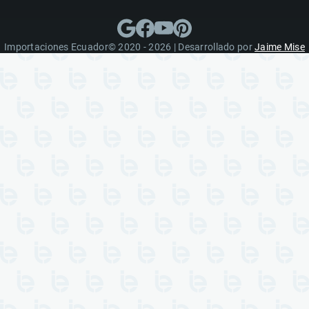
Importaciones Ecuador© 2020 - 2026 | Desarrollado por
Jaime Mise