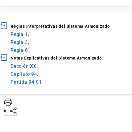
Reglas Interpretativas del Sistema Armonizado
Regla 1
Regla 3
Regla 6
Notas Explicativas del Sistema Armonizado
Sección XX
Capítulo 94
Partida 94.01