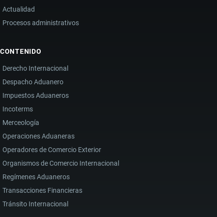
Actualidad
Procesos administrativos
CONTENIDO
Derecho Internacional
Despacho Aduanero
Impuestos Aduaneros
Incoterms
Merceología
Operaciones Aduaneras
Operadores de Comercio Exterior
Organismos de Comercio Internacional
Regímenes Aduaneros
Transacciones Financieras
Tránsito Internacional