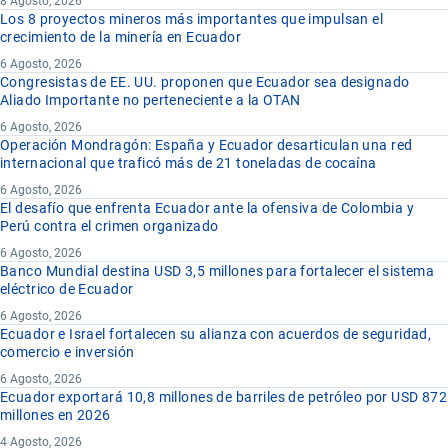
8 Agosto, 2026
Los 8 proyectos mineros más importantes que impulsan el
crecimiento de la minería en Ecuador
6 Agosto, 2026
Congresistas de EE. UU. proponen que Ecuador sea designado
Aliado Importante no perteneciente a la OTAN
6 Agosto, 2026
Operación Mondragón: España y Ecuador desarticulan una red
internacional que traficó más de 21 toneladas de cocaína
6 Agosto, 2026
El desafío que enfrenta Ecuador ante la ofensiva de Colombia y
Perú contra el crimen organizado
6 Agosto, 2026
Banco Mundial destina USD 3,5 millones para fortalecer el sistema
eléctrico de Ecuador
6 Agosto, 2026
Ecuador e Israel fortalecen su alianza con acuerdos de seguridad,
comercio e inversión
6 Agosto, 2026
Ecuador exportará 10,8 millones de barriles de petróleo por USD 872
millones en 2026
4 Agosto, 2026