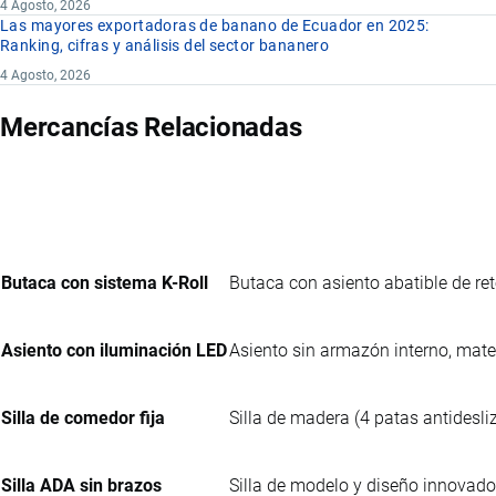
4 Agosto, 2026
Las mayores exportadoras de banano de Ecuador en 2025:
Ranking, cifras y análisis del sector bananero
4 Agosto, 2026
Mercancías Relacionadas
Butaca con sistema K-Roll
Butaca con asiento abatible de re
Asiento con iluminación LED
Asiento sin armazón interno, mater
Silla de comedor fija
Silla de madera (4 patas antidesl
Silla ADA sin brazos
Silla de modelo y diseño innovad