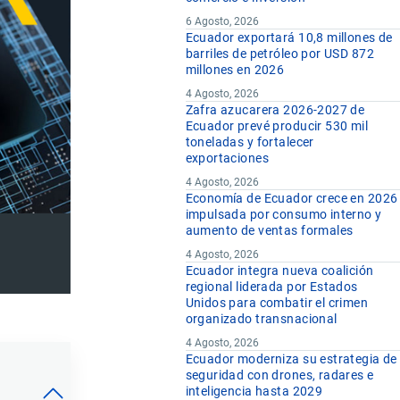
6 Agosto, 2026
Ecuador exportará 10,8 millones de
barriles de petróleo por USD 872
millones en 2026
4 Agosto, 2026
Zafra azucarera 2026-2027 de
Ecuador prevé producir 530 mil
toneladas y fortalecer
exportaciones
4 Agosto, 2026
Economía de Ecuador crece en 2026
impulsada por consumo interno y
aumento de ventas formales
4 Agosto, 2026
Ecuador integra nueva coalición
regional liderada por Estados
Unidos para combatir el crimen
organizado transnacional
4 Agosto, 2026
Ecuador moderniza su estrategia de
seguridad con drones, radares e
inteligencia hasta 2029