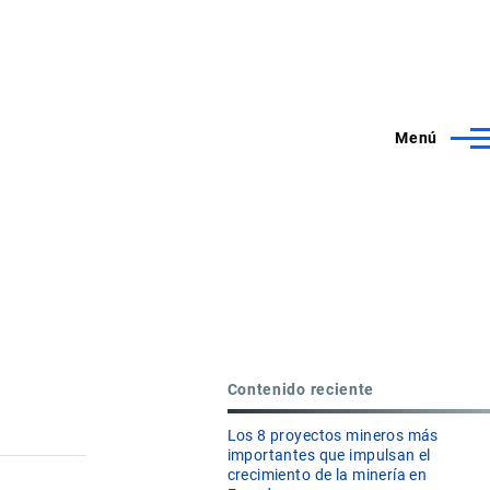
Menú
Contenido reciente
Los 8 proyectos mineros más
importantes que impulsan el
crecimiento de la minería en