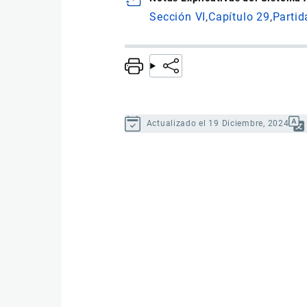
Sección VI
Capítulo 29
Partid
Actualizado el 19 Diciembre, 2024