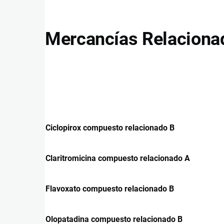
Mercancías Relaciona
Ciclopirox compuesto relacionado B
Claritromicina compuesto relacionado A
Flavoxato compuesto relacionado B
Olopatadina compuesto relacionado B